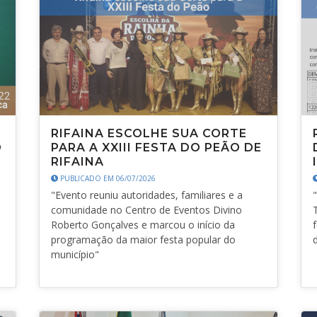
RIFAINA ESCOLHE SUA CORTE
O
PARA A XXIII FESTA DO PEÃO DE
RIFAINA
PUBLICADO EM 06/07/2026
"Evento reuniu autoridades, familiares e a
comunidade no Centro de Eventos Divino
Roberto Gonçalves e marcou o início da
programação da maior festa popular do
município"