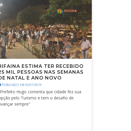
RIFAINA ESTIMA TER RECEBIDO
25 MIL PESSOAS NAS SEMANAS
DE NATAL E ANO NOVO
PUBLICADO EM 05/01/2019
"Prefeito Hugo comenta que cidade fez sua
opção pelo Turismo e tem o desafio de
avançar sempre"