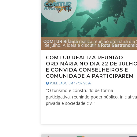
COMTUR REALIZA REUNIÃO
ORDINÁRIA NO DIA 22 DE JULH
E CONVIDA CONSELHEIROS E
COMUNIDADE A PARTICIPAREM
PUBLICADO EM 17/07/2026
"O turismo é construído de forma
participativa, reunindo poder público, iniciativa
privada e sociedade civil"