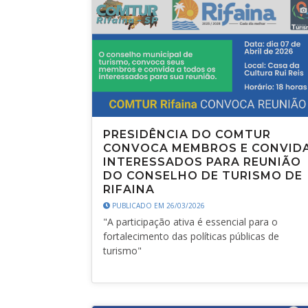
PRESIDÊNCIA DO COMTUR
CONVOCA MEMBROS E CONVID
INTERESSADOS PARA REUNIÃO
DO CONSELHO DE TURISMO DE
RIFAINA
PUBLICADO EM 26/03/2026
"A participação ativa é essencial para o
fortalecimento das políticas públicas de
turismo"