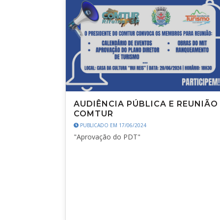
AUDIÊNCIA PÚBLICA E REUNIÃO
COMTUR
PUBLICADO EM 17/06/2024
"Aprovação do PDT"