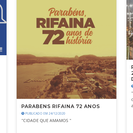
PARABENS RIFAINA 72 ANOS
PUBLICADO EM 24/12/2020
"CIDADE QUE AMAMOS "