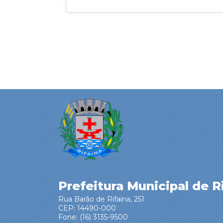
Prefeitura Municipal de R
Rua Barão de Rifaina, 251
CEP: 14490-000
Fone: (16) 3135-9500