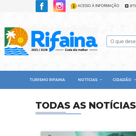
ACESSO À INFORMAÇÃO
IPT
TURISMO RIFAINA
NOTÍCIAS
CIDADÃO
TODAS AS NOTÍCIAS