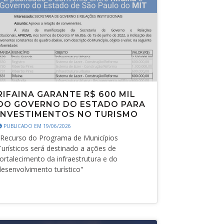
RIFAINA GARANTE R$ 600 MIL
DO GOVERNO DO ESTADO PARA
INVESTIMENTOS NO TURISMO
PUBLICADO EM 19/06/2026
"Recurso do Programa de Municípios
Turísticos será destinado a ações de
fortalecimento da infraestrutura e do
desenvolvimento turístico"