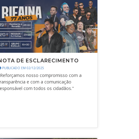
NOTA DE ESCLARECIMENTO
PUBLICADO EM 02/12/2025
"Reforçamos nosso compromisso com a
transparência e com a comunicação
responsável com todos os cidadãos."