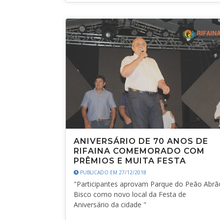
ANIVERSÁRIO DE 70 ANOS DE
RIFAINA COMEMORADO COM
PRÊMIOS E MUITA FESTA
PUBLICADO EM 27/12/2018
"Participantes aprovam Parque do Peão Abrã
Bisco como novo local da Festa de
Aniversário da cidade "