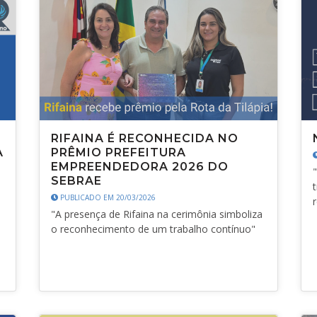
RIFAINA É RECONHECIDA NO
A
PRÊMIO PREFEITURA
EMPREENDEDORA 2026 DO
SEBRAE
PUBLICADO EM 20/03/2026
"A presença de Rifaina na cerimônia simboliza
o reconhecimento de um trabalho contínuo"