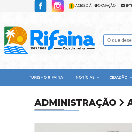
ACESSO À INFORMAÇÃO
IPT
TURISMO RIFAINA
NOTÍCIAS
CIDADÃO
ADMINISTRAÇÃO
A