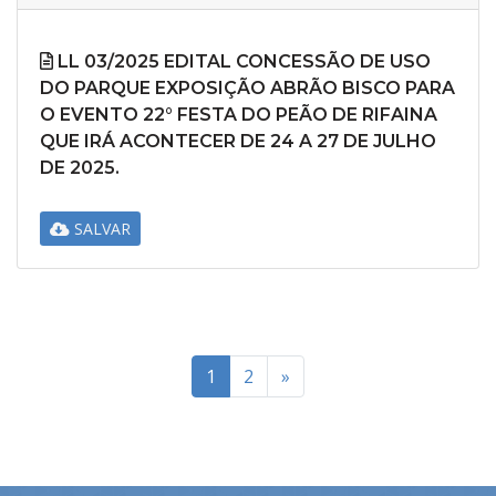
LL 03/2025 EDITAL CONCESSÃO DE USO
DO PARQUE EXPOSIÇÃO ABRÃO BISCO PARA
O EVENTO 22° FESTA DO PEÃO DE RIFAINA
QUE IRÁ ACONTECER DE 24 A 27 DE JULHO
DE 2025.
SALVAR
1
2
»