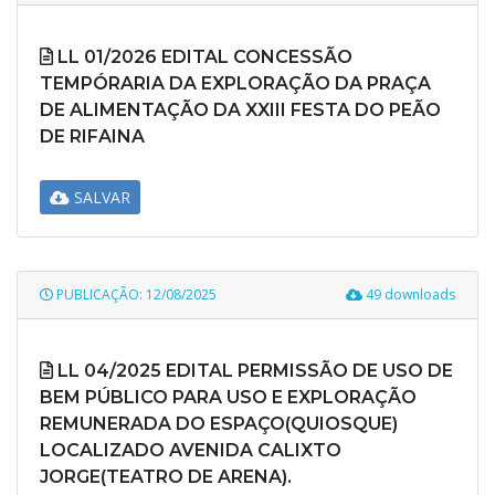
LL 01/2026 EDITAL CONCESSÃO
TEMPÓRARIA DA EXPLORAÇÃO DA PRAÇA
DE ALIMENTAÇÃO DA XXIII FESTA DO PEÃO
DE RIFAINA
SALVAR
PUBLICAÇÃO: 12/08/2025
49 downloads
LL 04/2025 EDITAL PERMISSÃO DE USO DE
BEM PÚBLICO PARA USO E EXPLORAÇÃO
REMUNERADA DO ESPAÇO(QUIOSQUE)
LOCALIZADO AVENIDA CALIXTO
JORGE(TEATRO DE ARENA).