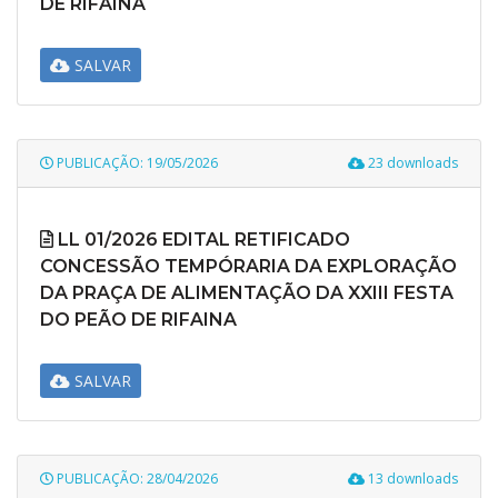
DE RIFAINA
SALVAR
PUBLICAÇÃO: 19/05/2026
23 downloads
LL 01/2026 EDITAL RETIFICADO
CONCESSÃO TEMPÓRARIA DA EXPLORAÇÃO
DA PRAÇA DE ALIMENTAÇÃO DA XXIII FESTA
DO PEÃO DE RIFAINA
SALVAR
PUBLICAÇÃO: 28/04/2026
13 downloads