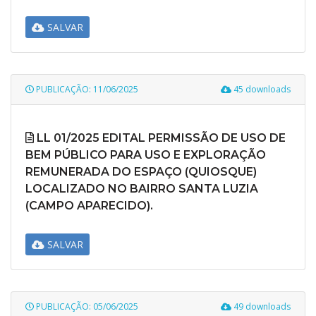
SALVAR
PUBLICAÇÃO: 11/06/2025
45 downloads
LL 01/2025 EDITAL PERMISSÃO DE USO DE
BEM PÚBLICO PARA USO E EXPLORAÇÃO
REMUNERADA DO ESPAÇO (QUIOSQUE)
LOCALIZADO NO BAIRRO SANTA LUZIA
(CAMPO APARECIDO).
SALVAR
PUBLICAÇÃO: 05/06/2025
49 downloads