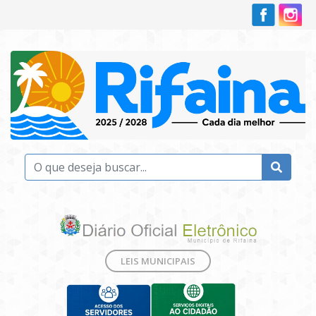
LEIS MUNICIPAIS