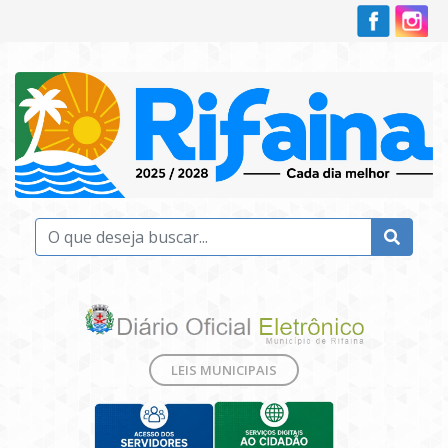
LEIS MUNICIPAIS