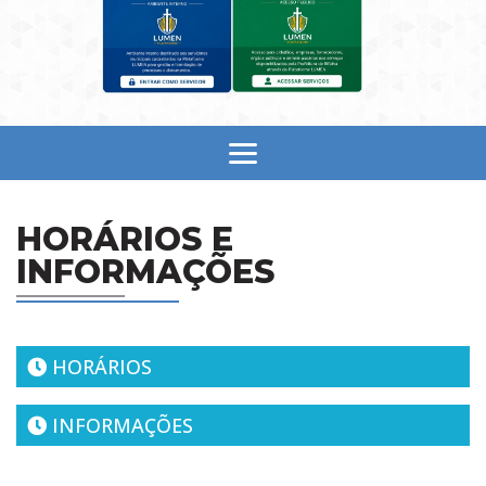
HORÁRIOS E
INFORMAÇÕES
HORÁRIOS
INFORMAÇÕES