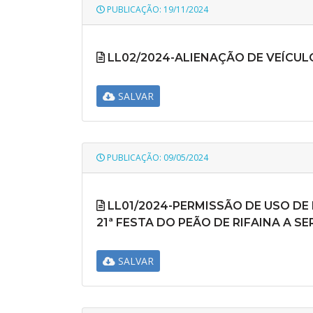
PUBLICAÇÃO: 19/11/2024
LL02/2024-ALIENAÇÃO DE VEÍCULO
SALVAR
PUBLICAÇÃO: 09/05/2024
LL01/2024-PERMISSÃO DE USO DE
21ª FESTA DO PEÃO DE RIFAINA A S
SALVAR