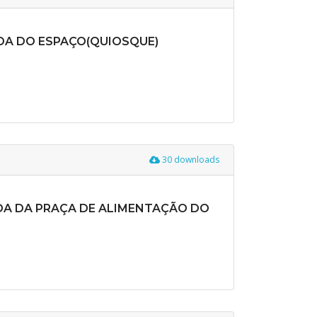
DA DO ESPAÇO(QUIOSQUE)
30 downloads
DA DA PRAÇA DE ALIMENTAÇÃO DO