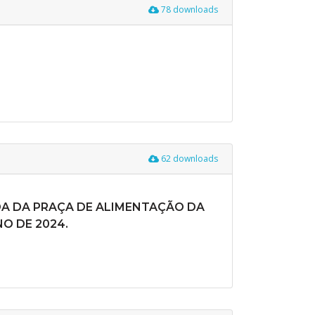
78 downloads
62 downloads
DA DA PRAÇA DE ALIMENTAÇÃO DA
NO DE 2024.