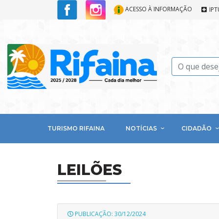
ACESSO À INFORMAÇÃO
IPT
TURISMO RIFAINA
NOTÍCIAS
CIDADÃO
LEILÕES
PUBLICAÇÃO: 30/12/2024