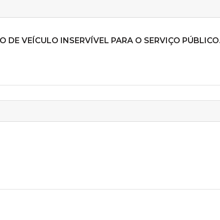
O DE VEÍCULO INSERVÍVEL PARA O SERVIÇO PÚBLICO