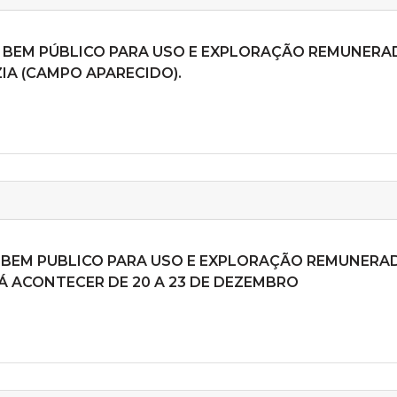
E BEM PÚBLICO PARA USO E EXPLORAÇÃO REMUNERA
IA (CAMPO APARECIDO).
E BEM PUBLICO PARA USO E EXPLORAÇÃO REMUNERA
RÁ ACONTECER DE 20 A 23 DE DEZEMBRO