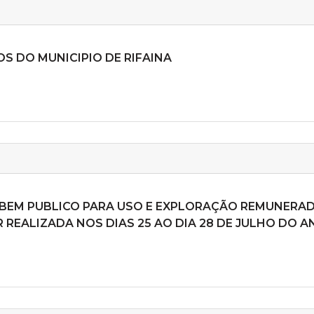
S DO MUNICIPIO DE RIFAINA
 BEM PUBLICO PARA USO E EXPLORAÇÃO REMUNERA
ER REALIZADA NOS DIAS 25 AO DIA 28 DE JULHO DO A