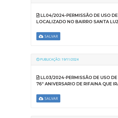
LL04/2024-PERMISSÃO DE USO D
LOCALIZADO NO BAIRRO SANTA LUZ
SALVAR
PUBLICAÇÃO: 19/11/2024
LL03/2024-PERMISSÃO DE USO D
76º ANIVERSARIO DE RIFAINA QUE I
SALVAR