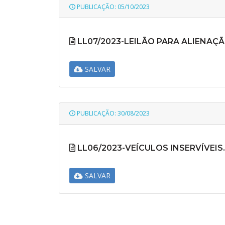
PUBLICAÇÃO: 05/10/2023
LL07/2023-LEILÃO PARA ALIENAÇÃ
SALVAR
PUBLICAÇÃO: 30/08/2023
LL06/2023-VEÍCULOS INSERVÍVEIS.
SALVAR