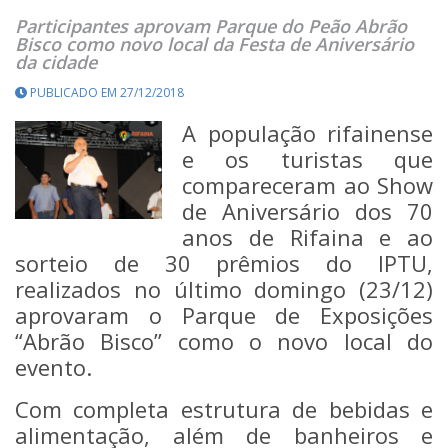
Participantes aprovam Parque do Peão Abrão
Bisco como novo local da Festa de Aniversário
da cidade
PUBLICADO EM 27/12/2018
A população rifainense
e os turistas que
compareceram ao Show
de Aniversário dos 70
anos de Rifaina e ao
sorteio de 30 prêmios do IPTU,
realizados no último domingo (23/12)
aprovaram o Parque de Exposições
“Abrão Bisco” como o novo local do
evento.
Com completa estrutura de bebidas e
alimentação, além de banheiros e