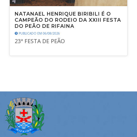
NATANAEL HENRIQUE BIRIBILI É O
CAMPEÃO DO RODEIO DA XXIII FESTA
DO PEÃO DE RIFAINA
PUBLICADO EM 06/08/2026
23ª FESTA DE PEÃO