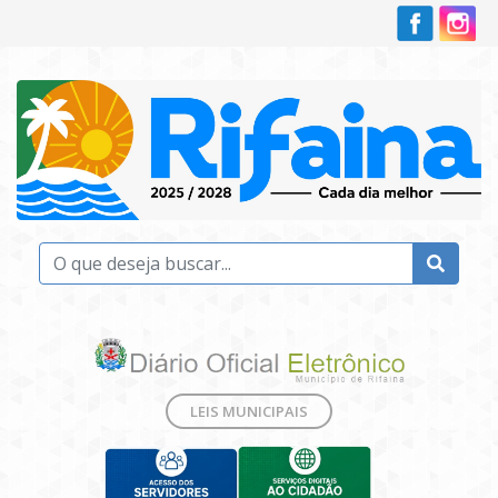
LEIS MUNICIPAIS