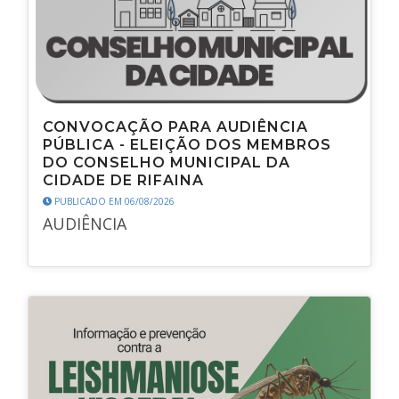
CONVOCAÇÃO PARA AUDIÊNCIA
PÚBLICA - ELEIÇÃO DOS MEMBROS
DO CONSELHO MUNICIPAL DA
CIDADE DE RIFAINA
PUBLICADO EM 06/08/2026
AUDIÊNCIA