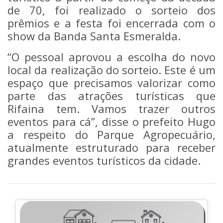
de 70, foi realizado o sorteio dos
prêmios e a festa foi encerrada com o
show da Banda Santa Esmeralda.
“O pessoal aprovou a escolha do novo
local da realização do sorteio. Este é um
espaço que precisamos valorizar como
parte das atrações turísticas que
Rifaina tem. Vamos trazer outros
eventos para cá”, disse o prefeito Hugo
a respeito do Parque Agropecuário,
atualmente estruturado para receber
grandes eventos turísticos da cidade.