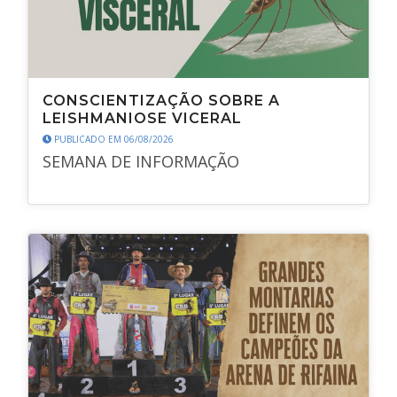
CONSCIENTIZAÇÃO SOBRE A
LEISHMANIOSE VICERAL
PUBLICADO EM 06/08/2026
SEMANA DE INFORMAÇÃO