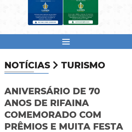
NOTÍCIAS
TURISMO
ANIVERSÁRIO DE 70
ANOS DE RIFAINA
COMEMORADO COM
PRÊMIOS E MUITA FESTA