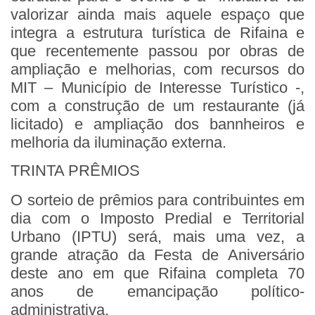
valorizar ainda mais aquele espaço que
integra a estrutura turística de Rifaina e
que recentemente passou por obras de
ampliação e melhorias, com recursos do
MIT – Município de Interesse Turístico -,
com a construção de um restaurante (já
licitado) e ampliação dos bannheiros e
melhoria da iluminação externa.
TRINTA PRÊMIOS
O sorteio de prêmios para contribuintes em
dia com o Imposto Predial e Territorial
Urbano (IPTU) será, mais uma vez, a
grande atração da Festa de Aniversário
deste ano em que Rifaina completa 70
anos de emancipação político-
administrativa.