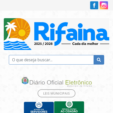
LEIS MUNICIPAIS