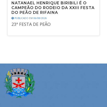
NATANAEL HENRIQUE BIRIBILI É O
CAMPEÃO DO RODEIO DA XXIII FESTA
DO PEÃO DE RIFAINA
PUBLICADO EM 06/08/2026
23ª FESTA DE PEÃO