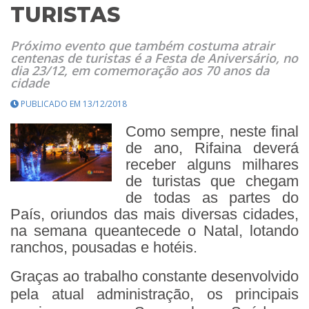
TURISTAS
Próximo evento que também costuma atrair
centenas de turistas é a Festa de Aniversário, no
dia 23/12, em comemoração aos 70 anos da
cidade
PUBLICADO EM 13/12/2018
Como sempre, neste final
de ano, Rifaina deverá
receber alguns milhares
de turistas que chegam
de todas as partes do
País, oriundos das mais diversas cidades,
na semana queantecede o Natal, lotando
ranchos, pousadas e hotéis.
Graças ao trabalho constante desenvolvido
pela atual administração, os principais