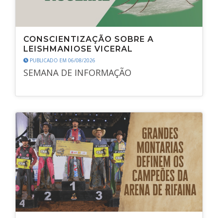
CONSCIENTIZAÇÃO SOBRE A
LEISHMANIOSE VICERAL
PUBLICADO EM 06/08/2026
SEMANA DE INFORMAÇÃO