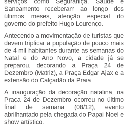
serviços como Seguranlça, Saúde e
Saneamento receberam ao longo dos
últimos meses, atenção especial do
governo do prefeito Hugo Lourenço.
Antecendo a movimentação de turistas que
devem triplicar a população de pouco mais
de 4 mil habitantes durante as semanas do
Natal e do Ano Novo, a cidade já se
preparou, decorando a Praça 24 de
Dezembro (Matriz), a Praça Edgar Ajax e a
extensão do Calçadão da Praia.
A inauguração da decoração natalina, na
Praça 24 de Dezembro ocorreu no último
final de semana (08/12), evento
abrilhantado pela chegada do Papai Noel e
show artístico.