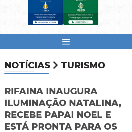
NOTÍCIAS
TURISMO
RIFAINA INAUGURA
ILUMINAÇÃO NATALINA,
RECEBE PAPAI NOEL E
ESTÁ PRONTA PARA OS