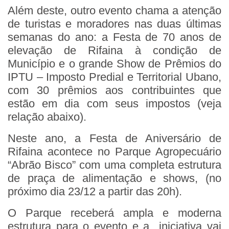
Além deste, outro evento chama a atenção
de turistas e moradores nas duas últimas
semanas do ano: a Festa de 70 anos de
elevação de Rifaina à condição de
Município e o grande Show de Prêmios do
IPTU – Imposto Predial e Territorial Ubano,
com 30 prêmios aos contribuintes que
estão em dia com seus impostos (veja
relação abaixo).
Neste ano, a Festa de Aniversário de
Rifaina acontece no Parque Agropecuário
“Abrão Bisco” com uma completa estrutura
de praça de alimentação e shows, (no
próximo dia 23/12 a partir das 20h).
O Parque receberá ampla e moderna
estrutura para o evento e a iniciativa vai