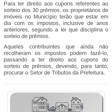
Para ter direito aos cupons referentes ao
sorteio dos 30 prêmios, os proprietários de
imóveis no Município terão que estar em
dia com os impostos, inclusive de anos
anteriores, segundo a lei que disciplina o
sorteio de prêmios.
Aqueles contribuintes que ainda não
recolheram os impostos podem fazê-lo,
passando a ter direito aos cupons do
sorteio de prêmios, devendo, para tanto,
procurar o Setor de Tributos da Prefeitura.