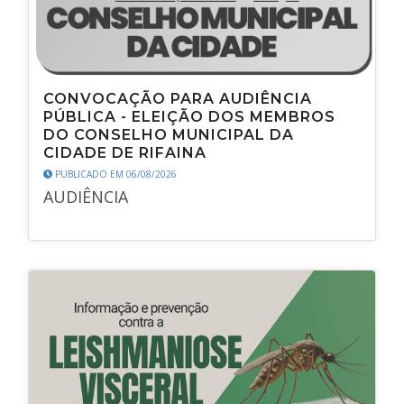
CONVOCAÇÃO PARA AUDIÊNCIA
PÚBLICA - ELEIÇÃO DOS MEMBROS
DO CONSELHO MUNICIPAL DA
CIDADE DE RIFAINA
PUBLICADO EM 06/08/2026
AUDIÊNCIA