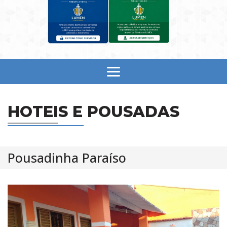
HOTEIS E POUSADAS
Pousadinha Paraíso