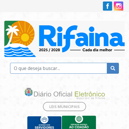
LEIS MUNICIPAIS