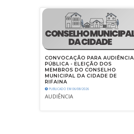
CONVOCAÇÃO PARA AUDIÊNCIA
PÚBLICA - ELEIÇÃO DOS
MEMBROS DO CONSELHO
MUNICIPAL DA CIDADE DE
RIFAINA
PUBLICADO EM 06/08/2026
AUDIÊNCIA