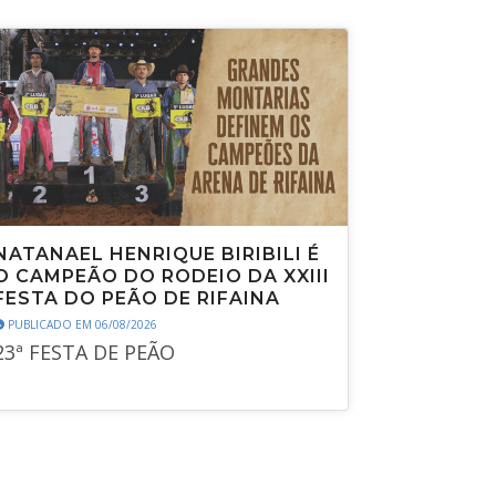
NATANAEL HENRIQUE BIRIBILI É
O CAMPEÃO DO RODEIO DA XXIII
FESTA DO PEÃO DE RIFAINA
PUBLICADO EM 06/08/2026
23ª FESTA DE PEÃO