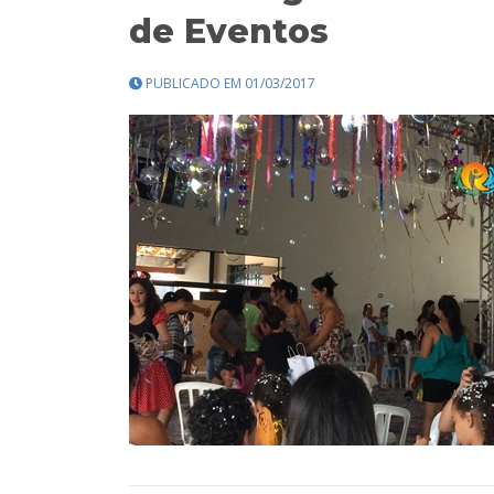
de Eventos
PUBLICADO EM 01/03/2017