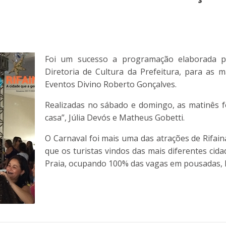
Foi um sucesso a programação elaborada pe
Diretoria de Cultura da Prefeitura, para as 
Eventos Divino Roberto Gonçalves.
Realizadas no sábado e domingo, as matinês f
casa”, Júlia Devós e Matheus Gobetti.
O Carnaval foi mais uma das atrações de Rifain
que os turistas vindos das mais diferentes ci
Praia, ocupando 100% das vagas em pousadas, h