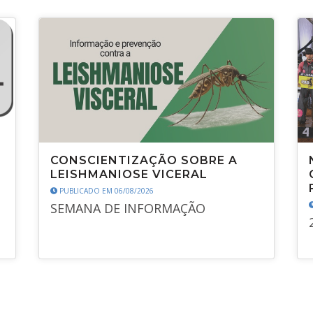
CONSCIENTIZAÇÃO SOBRE A
LEISHMANIOSE VICERAL
PUBLICADO EM 06/08/2026
SEMANA DE INFORMAÇÃO