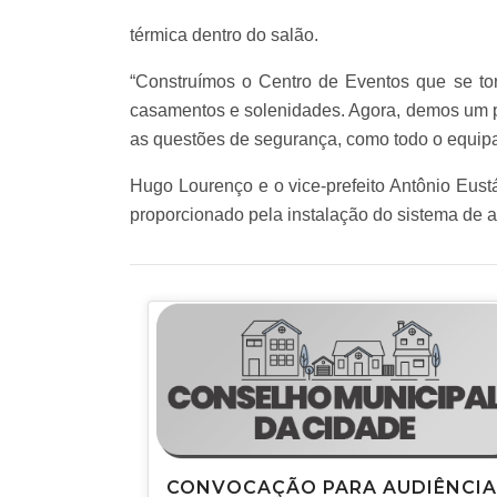
térmica dentro do salão.
“Construímos o Centro de Eventos que se tor
casamentos e solenidades. Agora, demos um pas
as questões de segurança, como todo o equipa
Hugo Lourenço e o vice-prefeito Antônio Eust
proporcionado pela instalação do sistema de
CONVOCAÇÃO PARA AUDIÊNCIA