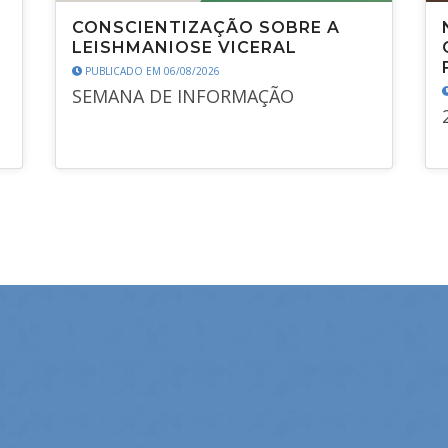
CONSCIENTIZAÇÃO SOBRE A
LEISHMANIOSE VICERAL
PUBLICADO EM 06/08/2026
SEMANA DE INFORMAÇÃO