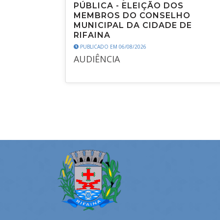
PÚBLICA - ELEIÇÃO DOS
MEMBROS DO CONSELHO
MUNICIPAL DA CIDADE DE
RIFAINA
PUBLICADO EM 06/08/2026
AUDIÊNCIA