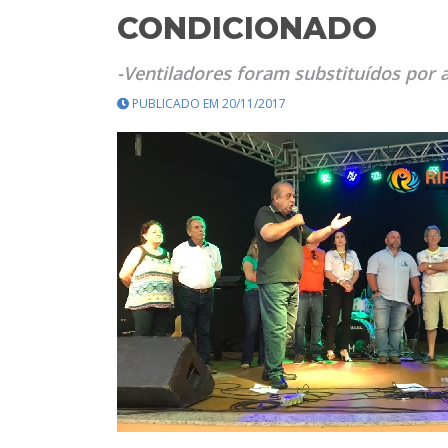
CONDICIONADO
-Ventiladores foram substituídos por 
PUBLICADO EM 20/11/2017