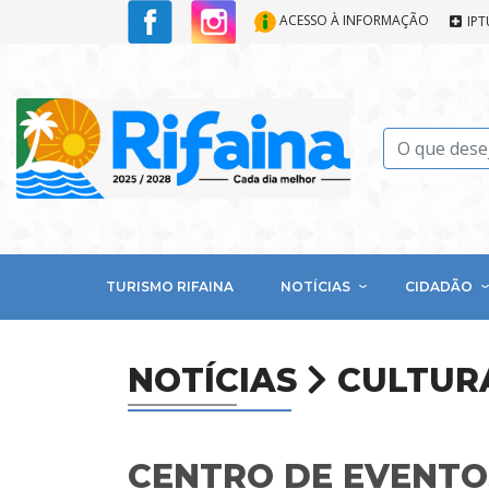
ACESSO À INFORMAÇÃO
IPT
TURISMO RIFAINA
NOTÍCIAS
CIDADÃO
NOTÍCIAS
CULTUR
CENTRO DE EVENTO