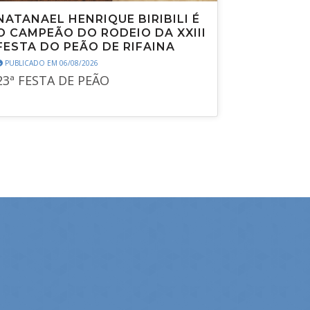
NATANAEL HENRIQUE BIRIBILI É
O CAMPEÃO DO RODEIO DA XXIII
FESTA DO PEÃO DE RIFAINA
PUBLICADO EM 06/08/2026
23ª FESTA DE PEÃO