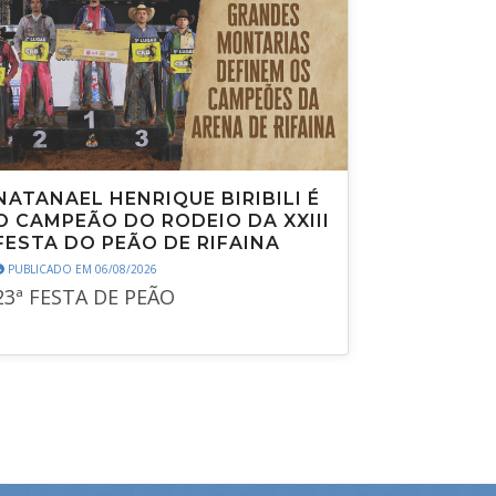
NATANAEL HENRIQUE BIRIBILI É
O CAMPEÃO DO RODEIO DA XXIII
FESTA DO PEÃO DE RIFAINA
PUBLICADO EM 06/08/2026
23ª FESTA DE PEÃO