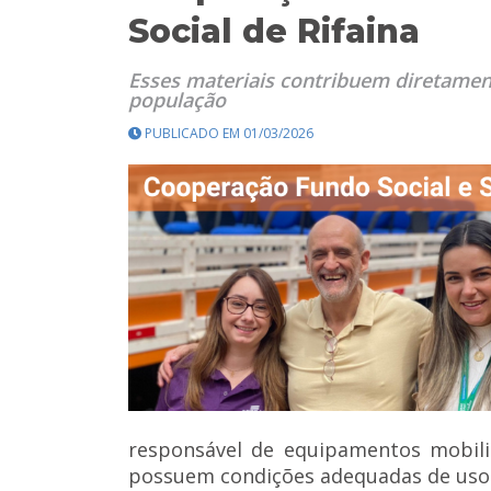
Social de Rifaina
Esses materiais contribuem diretament
população
PUBLICADO EM 01/03/2026
responsável de equipamentos mobili
possuem condições adequadas de uso 