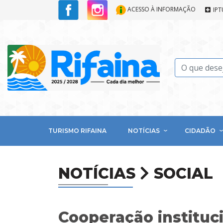
ACESSO À INFORMAÇÃO
IPT
TURISMO RIFAINA
NOTÍCIAS
CIDADÃO
NOTÍCIAS
SOCIAL
Cooperação institu