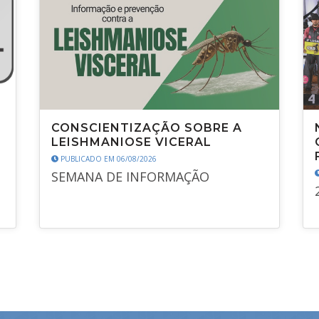
CONSCIENTIZAÇÃO SOBRE A
LEISHMANIOSE VICERAL
PUBLICADO EM 06/08/2026
SEMANA DE INFORMAÇÃO