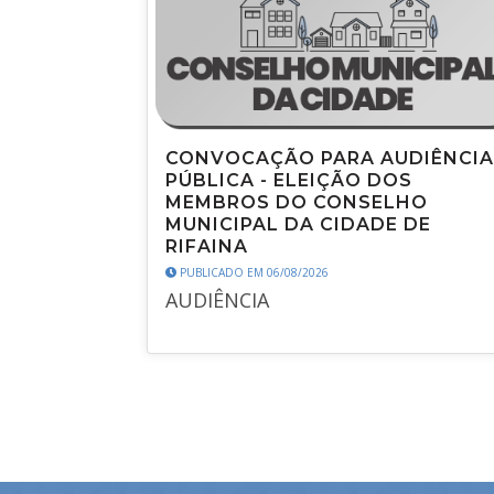
CONVOCAÇÃO PARA AUDIÊNCIA
PÚBLICA - ELEIÇÃO DOS
MEMBROS DO CONSELHO
MUNICIPAL DA CIDADE DE
RIFAINA
PUBLICADO EM 06/08/2026
AUDIÊNCIA