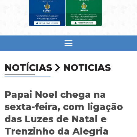
NOTÍCIAS
NOTICIAS
Papai Noel chega na
sexta-feira, com ligação
das Luzes de Natal e
Trenzinho da Alegria