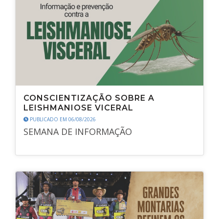
CONSCIENTIZAÇÃO SOBRE A
LEISHMANIOSE VICERAL
PUBLICADO EM 06/08/2026
SEMANA DE INFORMAÇÃO