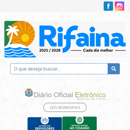
LEIS MUNICIPAIS