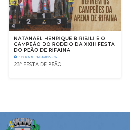
NATANAEL HENRIQUE BIRIBILI É O
CAMPEÃO DO RODEIO DA XXIII FESTA
DO PEÃO DE RIFAINA
PUBLICADO EM 06/08/2026
23ª FESTA DE PEÃO