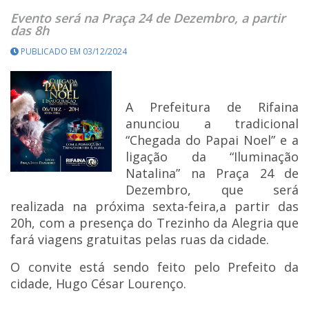
Evento será na Praça 24 de Dezembro, a partir
das 8h
PUBLICADO EM 03/12/2024
A Prefeitura de Rifaina
anunciou a tradicional
“Chegada do Papai Noel” e a
ligação da “Iluminação
Natalina” na Praça 24 de
Dezembro, que será
realizada na próxima sexta-feira,a partir das
20h, com a presença do Trezinho da Alegria que
fará viagens gratuitas pelas ruas da cidade.
O convite está sendo feito pelo Prefeito da
cidade, Hugo César Lourenço.