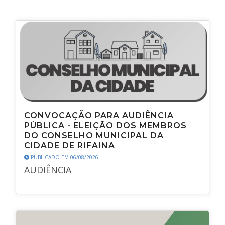
CONVOCAÇÃO PARA AUDIÊNCIA
PÚBLICA - ELEIÇÃO DOS MEMBROS
DO CONSELHO MUNICIPAL DA
CIDADE DE RIFAINA
PUBLICADO EM 06/08/2026
AUDIÊNCIA