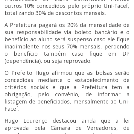
outros 10% concedidos pelo próprio Uni-Facef,
totalizando 30% de descontos mensais.
A Prefeitura pagará os 20% da mensalidade de
sua responsabilidade via boleto bancário e o
benefício ao aluno será suspenso caso ele fique
inadimplente nos seus 70% mensais, perdendo
o benefício também caso fique em DP
(dependência), ou seja reprovado.
O Prefeito Hugo afirmou que as bolsas serão
concedidas mediante o estabelecimento de
critérios sociais e que a Prefeitura tem a
obrigação, pelo convênio, de informar a
listagem de beneficiados, mensalmente ao Uni-
Facef.
Hugo Lourenço destacou ainda que a lei
aprovada pela Câmara de Vereadores, de