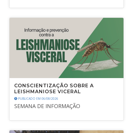
CONSCIENTIZAÇÃO SOBRE A
LEISHMANIOSE VICERAL
PUBLICADO EM 06/08/2026
SEMANA DE INFORMAÇÃO