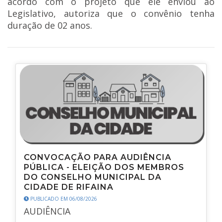
acordo com o projeto que ele enviou ao
Legislativo, autoriza que o convênio tenha
duração de 02 anos.
CONVOCAÇÃO PARA AUDIÊNCIA
PÚBLICA - ELEIÇÃO DOS MEMBROS
DO CONSELHO MUNICIPAL DA
CIDADE DE RIFAINA
PUBLICADO EM 06/08/2026
AUDIÊNCIA