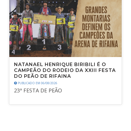
NATANAEL HENRIQUE BIRIBILI É O
CAMPEÃO DO RODEIO DA XXIII FESTA
DO PEÃO DE RIFAINA
PUBLICADO EM 06/08/2026
23ª FESTA DE PEÃO