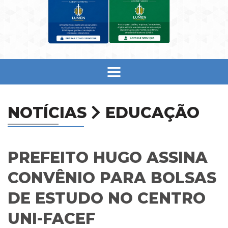
NOTÍCIAS
EDUCAÇÃO
PREFEITO HUGO ASSINA
CONVÊNIO PARA BOLSAS
DE ESTUDO NO CENTRO
UNI-FACEF