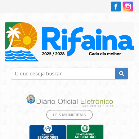
LEIS MUNICIPAIS