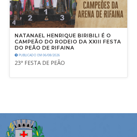
NATANAEL HENRIQUE BIRIBILI É O
CAMPEÃO DO RODEIO DA XXIII FESTA
DO PEÃO DE RIFAINA
PUBLICADO EM 06/08/2026
23ª FESTA DE PEÃO