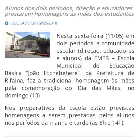
Alunos dos dois períodos, direção e educadores
prestaram homenagens às mães dos estudantes
PUBLICADO EM 09/05/2018
Nesta sexta-feira (11/05) em
dois períodos, a comunidade
escolar (direção, educadores
e alunos) da EMEB – Escola
Municipal de Educação
Básica “João Etchebehere”, da Prefeitura de
Rifaina, faz a tradicional homenagem às mães
pela comemoração do Dia das Mães, no
domingo (13).
Nos preparativos da Escola estão previstas
homenagens a serem prestadas pelos alunos
nos períodos da manhã e tarde (às 8h e 14h).