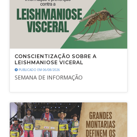
CONSCIENTIZAÇÃO SOBRE A
LEISHMANIOSE VICERAL
PUBLICADO EM 06/08/2026
SEMANA DE INFORMAÇÃO