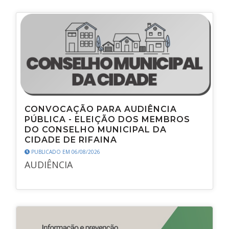
CONVOCAÇÃO PARA AUDIÊNCIA
PÚBLICA - ELEIÇÃO DOS MEMBROS
DO CONSELHO MUNICIPAL DA
CIDADE DE RIFAINA
PUBLICADO EM 06/08/2026
AUDIÊNCIA