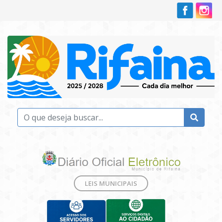
LEIS MUNICIPAIS