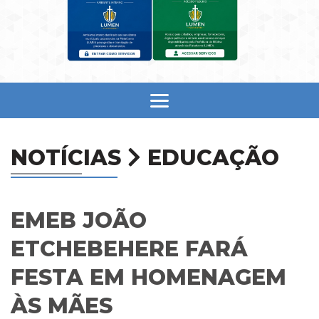
NOTÍCIAS
EDUCAÇÃO
EMEB JOÃO
ETCHEBEHERE FARÁ
FESTA EM HOMENAGEM
ÀS MÃES