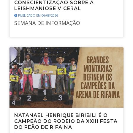
CONSCIENTIZAÇÃO SOBRE A
LEISHMANIOSE VICERAL
PUBLICADO EM 06/08/2026
SEMANA DE INFORMAÇÃO
NATANAEL HENRIQUE BIRIBILI É O
CAMPEÃO DO RODEIO DA XXIII FESTA
DO PEÃO DE RIFAINA