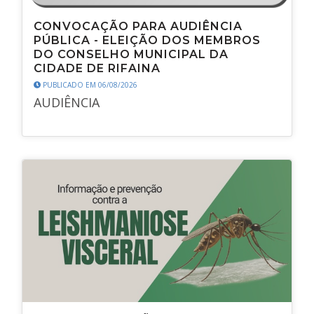
CONVOCAÇÃO PARA AUDIÊNCIA
PÚBLICA - ELEIÇÃO DOS MEMBROS
DO CONSELHO MUNICIPAL DA
CIDADE DE RIFAINA
PUBLICADO EM 06/08/2026
AUDIÊNCIA