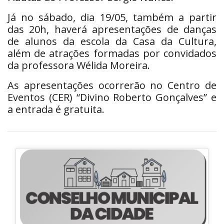
Já no sábado, dia 19/05, também a partir
das 20h, haverá apresentações de danças
de alunos da escola da Casa da Cultura,
além de atrações formadas por convidados
da professora Wélida Moreira.
As apresentações ocorrerão no Centro de
Eventos (CER) “Divino Roberto Gonçalves” e
a entrada é gratuita.