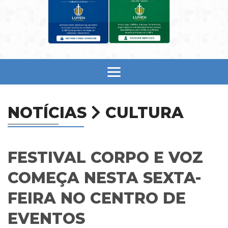
NOTÍCIAS
CULTURA
FESTIVAL CORPO E VOZ
COMEÇA NESTA SEXTA-
FEIRA NO CENTRO DE
EVENTOS