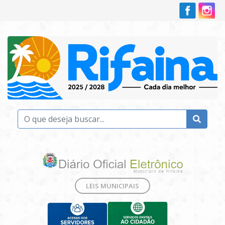
LEIS MUNICIPAIS