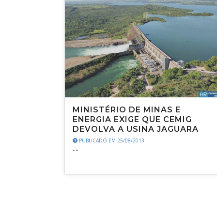
MINISTÉRIO DE MINAS E
ENERGIA EXIGE QUE CEMIG
DEVOLVA A USINA JAGUARA
PUBLICADO EM 25/08/2013
""