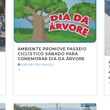
AMBIENTE PROMOVE PASSEIO
CICLÍSTICO SÁBADO PARA
COMEMORAR DIA DA ÁRVORE
PUBLICADO EM 19/09/2013
""
"