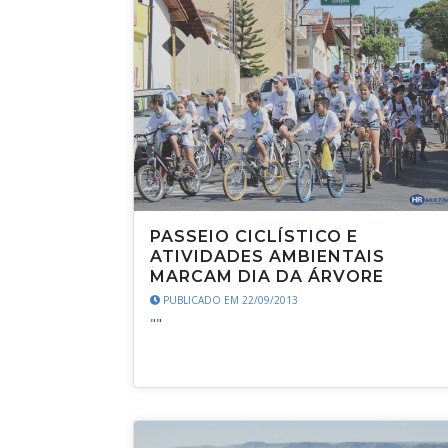
PASSEIO CICLÍSTICO E
ATIVIDADES AMBIENTAIS
MARCAM DIA DA ÁRVORE
PUBLICADO EM 22/09/2013
""