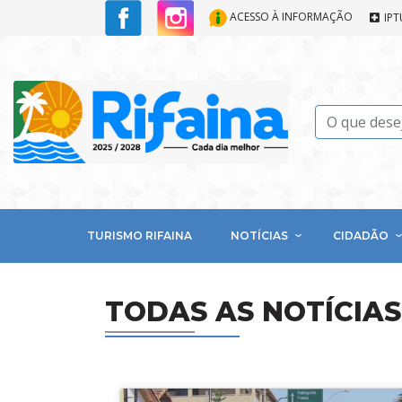
ACESSO À INFORMAÇÃO
IPT
TURISMO RIFAINA
NOTÍCIAS
CIDADÃO
TODAS AS NOTÍCIAS