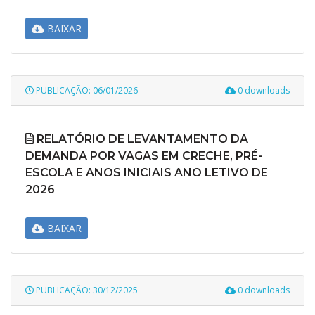
BAIXAR
PUBLICAÇÃO: 06/01/2026
0 downloads
RELATÓRIO DE LEVANTAMENTO DA
DEMANDA POR VAGAS EM CRECHE, PRÉ-
ESCOLA E ANOS INICIAIS ANO LETIVO DE
2026
BAIXAR
PUBLICAÇÃO: 30/12/2025
0 downloads