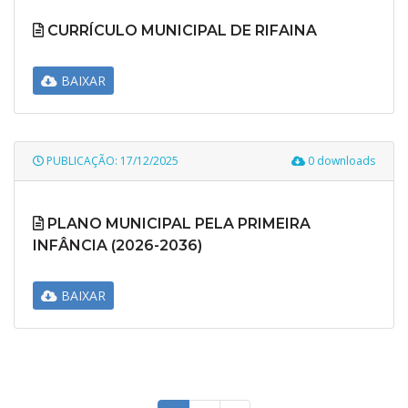
CURRÍCULO MUNICIPAL DE RIFAINA
BAIXAR
PUBLICAÇÃO: 17/12/2025
0 downloads
PLANO MUNICIPAL PELA PRIMEIRA
INFÂNCIA (2026-2036)
BAIXAR