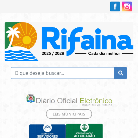
LEIS MUNICIPAIS