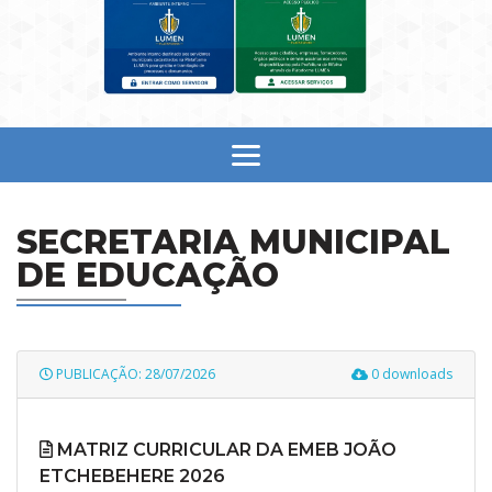
SECRETARIA MUNICIPAL
DE EDUCAÇÃO
PUBLICAÇÃO: 28/07/2026
0 downloads
MATRIZ CURRICULAR DA EMEB JOÃO
ETCHEBEHERE 2026