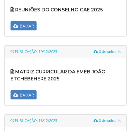
REUNIÕES DO CONSELHO CAE 2025
BAIXAR
PUBLICAÇÃO: 19/12/2025
0 downloads
MATRIZ CURRICULAR DA EMEB JOÃO
ETCHEBEHERE 2025
BAIXAR
PUBLICAÇÃO: 18/12/2025
0 downloads