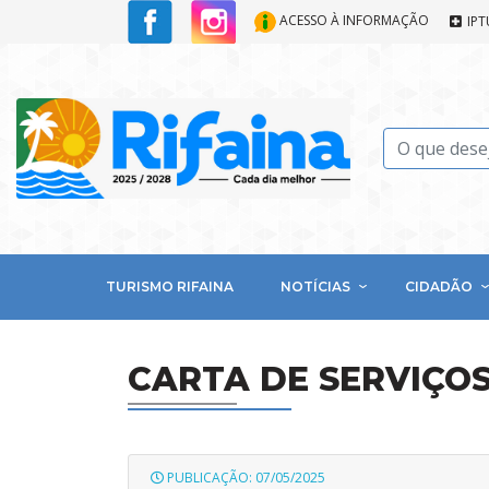
ACESSO À INFORMAÇÃO
IPT
TURISMO RIFAINA
NOTÍCIAS
CIDADÃO
CARTA DE SERVIÇO
PUBLICAÇÃO: 07/05/2025