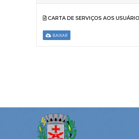
CARTA DE SERVIÇOS AOS USUÁRI
BAIXAR