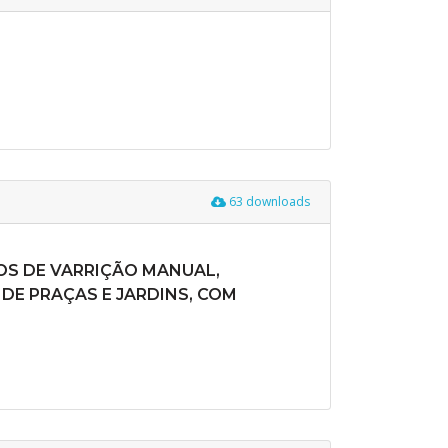
63 downloads
OS DE VARRIÇÃO MANUAL,
DE PRAÇAS E JARDINS, COM