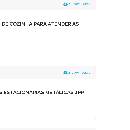
5 downloads
S DE COZINHA PARA ATENDER AS
3 downloads
AS ESTÁCIONÁRIAS METÁLICAS 3M³