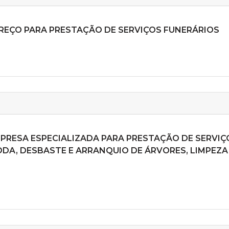
 PREÇO PARA PRESTAÇÃO DE SERVIÇOS FUNERÁRIOS
MPRESA ESPECIALIZADA PARA PRESTAÇÃO DE SERVIÇ
DA, DESBASTE E ARRANQUIO DE ÁRVORES, LIMPEZA 