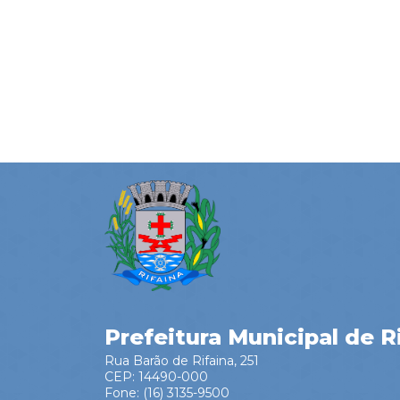
Prefeitura Municipal de R
Rua Barão de Rifaina, 251
CEP: 14490-000
Fone: (16) 3135-9500