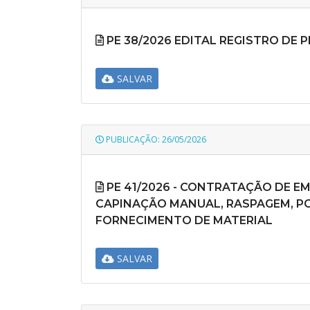
PE 38/2026 EDITAL REGISTRO DE
SALVAR
PUBLICAÇÃO: 26/05/2026
PE 41/2026 - CONTRATAÇÃO DE E
CAPINAÇÃO MANUAL, RASPAGEM, PO
FORNECIMENTO DE MATERIAL
SALVAR