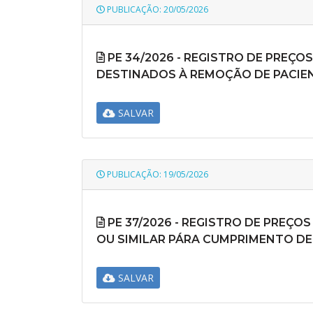
PUBLICAÇÃO: 20/05/2026
PE 34/2026 - REGISTRO DE PREÇO
DESTINADOS À REMOÇÃO DE PACIENT
SALVAR
PUBLICAÇÃO: 19/05/2026
PE 37/2026 - REGISTRO DE PREÇO
OU SIMILAR PÁRA CUMPRIMENTO DE
SALVAR