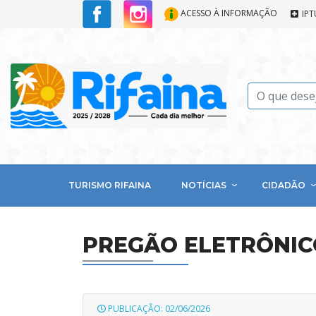
ACESSO À INFORMAÇÃO
IPT
TURISMO RIFAINA
NOTÍCIAS
CIDADÃO
PREGÃO ELETRÔNIC
PUBLICAÇÃO: 02/06/2026