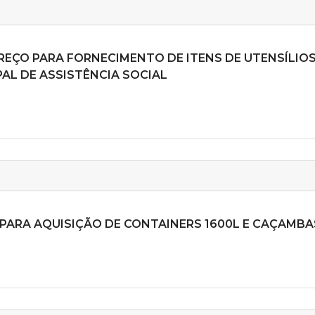
PREÇO PARA FORNECIMENTO DE ITENS DE UTENSÍLIO
AL DE ASSISTÊNCIA SOCIAL
S PARA AQUISIÇÃO DE CONTAINERS 1600L E CAÇAMB