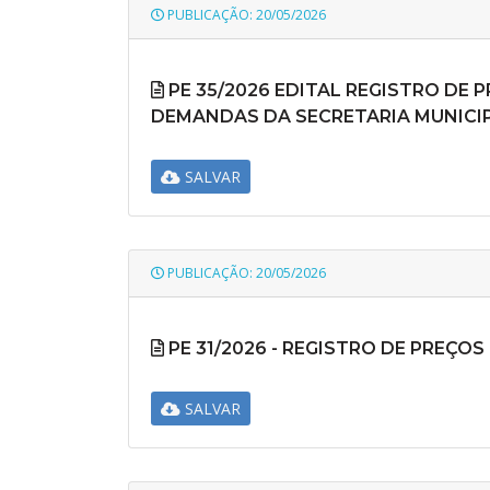
PUBLICAÇÃO: 20/05/2026
PE 35/2026 EDITAL REGISTRO DE 
DEMANDAS DA SECRETARIA MUNICIP
SALVAR
PUBLICAÇÃO: 20/05/2026
PE 31/2026 - REGISTRO DE PREÇO
SALVAR