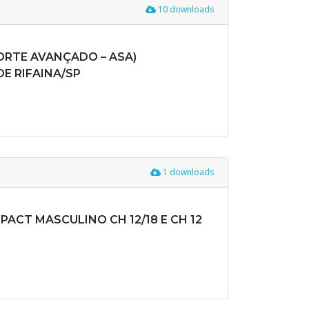
10 downloads
PORTE AVANÇADO – ASA)
E RIFAINA/SP
1 downloads
ACT MASCULINO CH 12/18 E CH 12