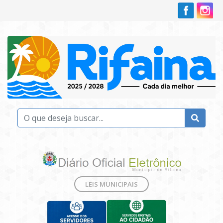
LEIS MUNICIPAIS