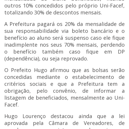
outros 10% concedidos pelo próprio Uni-Facef,
totalizando 30% de descontos mensais.
A Prefeitura pagará os 20% da mensalidade de
sua responsabilidade via boleto bancário e o
benefício ao aluno será suspenso caso ele fique
inadimplente nos seus 70% mensais, perdendo
o benefício também caso fique em DP
(dependência), ou seja reprovado.
O Prefeito Hugo afirmou que as bolsas serão
concedidas mediante o estabelecimento de
critérios sociais e que a Prefeitura tem a
obrigação, pelo convênio, de informar a
listagem de beneficiados, mensalmente ao Uni-
Facef.
Hugo Lourenço destacou ainda que a lei
aprovada pela Câmara de Vereadores, de