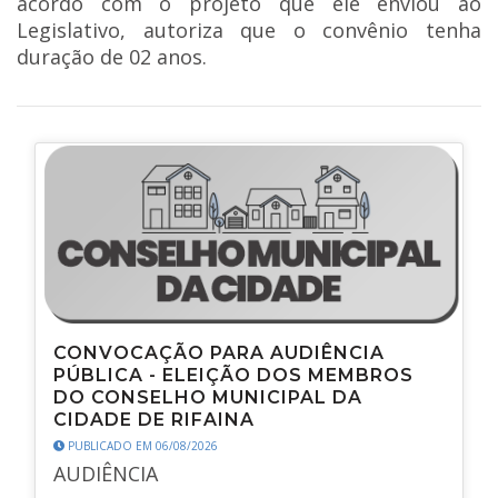
acordo com o projeto que ele enviou ao
Legislativo, autoriza que o convênio tenha
duração de 02 anos.
CONVOCAÇÃO PARA AUDIÊNCIA
PÚBLICA - ELEIÇÃO DOS MEMBROS
DO CONSELHO MUNICIPAL DA
CIDADE DE RIFAINA
PUBLICADO EM 06/08/2026
AUDIÊNCIA