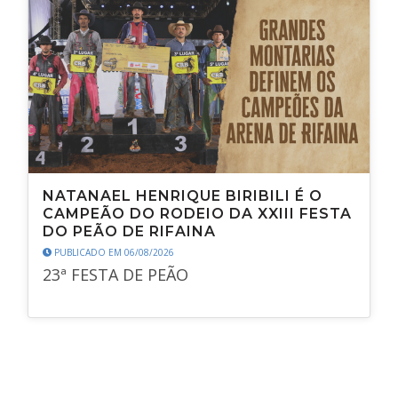
NATANAEL HENRIQUE BIRIBILI É O
CAMPEÃO DO RODEIO DA XXIII FESTA
DO PEÃO DE RIFAINA
PUBLICADO EM 06/08/2026
23ª FESTA DE PEÃO