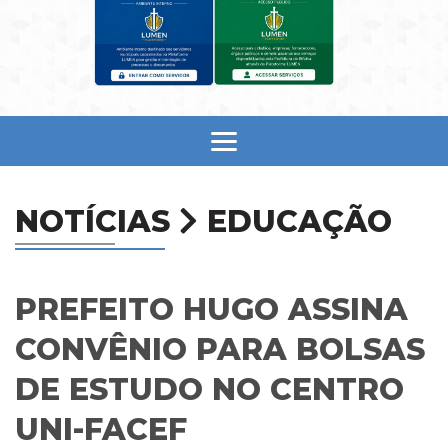
NOTÍCIAS
EDUCAÇÃO
PREFEITO HUGO ASSINA
CONVÊNIO PARA BOLSAS
DE ESTUDO NO CENTRO
UNI-FACEF