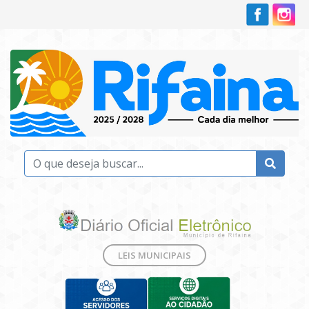
LEIS MUNICIPAIS