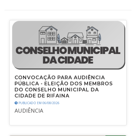
CONVOCAÇÃO PARA AUDIÊNCIA
PÚBLICA - ELEIÇÃO DOS MEMBROS
DO CONSELHO MUNICIPAL DA
CIDADE DE RIFAINA
PUBLICADO EM 06/08/2026
AUDIÊNCIA