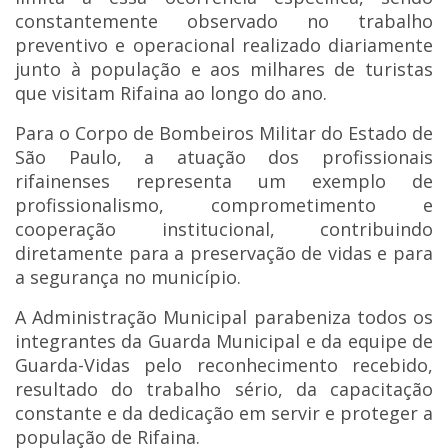
constantemente observado no trabalho
preventivo e operacional realizado diariamente
junto à população e aos milhares de turistas
que visitam Rifaina ao longo do ano.
Para o Corpo de Bombeiros Militar do Estado de
São Paulo, a atuação dos profissionais
rifainenses representa um exemplo de
profissionalismo, comprometimento e
cooperação institucional, contribuindo
diretamente para a preservação de vidas e para
a segurança no município.
A Administração Municipal parabeniza todos os
integrantes da Guarda Municipal e da equipe de
Guarda-Vidas pelo reconhecimento recebido,
resultado do trabalho sério, da capacitação
constante e da dedicação em servir e proteger a
população de Rifaina.