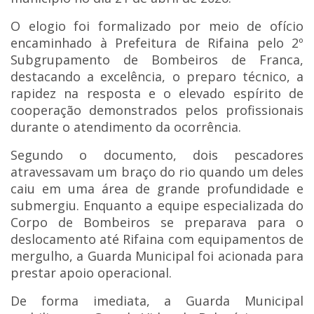
O elogio foi formalizado por meio de ofício
encaminhado à Prefeitura de Rifaina pelo 2º
Subgrupamento de Bombeiros de Franca,
destacando a excelência, o preparo técnico, a
rapidez na resposta e o elevado espírito de
cooperação demonstrados pelos profissionais
durante o atendimento da ocorrência.
Segundo o documento, dois pescadores
atravessavam um braço do rio quando um deles
caiu em uma área de grande profundidade e
submergiu. Enquanto a equipe especializada do
Corpo de Bombeiros se preparava para o
deslocamento até Rifaina com equipamentos de
mergulho, a Guarda Municipal foi acionada para
prestar apoio operacional.
De forma imediata, a Guarda Municipal