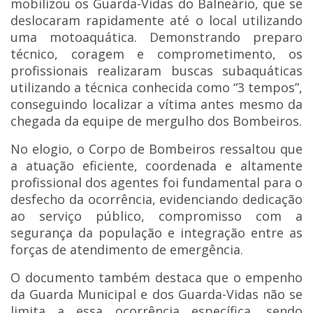
mobilizou os Guarda-Vidas do Balneário, que se
deslocaram rapidamente até o local utilizando
uma motoaquática. Demonstrando preparo
técnico, coragem e comprometimento, os
profissionais realizaram buscas subaquáticas
utilizando a técnica conhecida como “3 tempos”,
conseguindo localizar a vítima antes mesmo da
chegada da equipe de mergulho dos Bombeiros.
No elogio, o Corpo de Bombeiros ressaltou que
a atuação eficiente, coordenada e altamente
profissional dos agentes foi fundamental para o
desfecho da ocorrência, evidenciando dedicação
ao serviço público, compromisso com a
segurança da população e integração entre as
forças de atendimento de emergência.
O documento também destaca que o empenho
da Guarda Municipal e dos Guarda-Vidas não se
limita a essa ocorrência específica, sendo