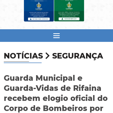
NOTÍCIAS
SEGURANÇA
Guarda Municipal e
Guarda-Vidas de Rifaina
recebem elogio oficial do
Corpo de Bombeiros por