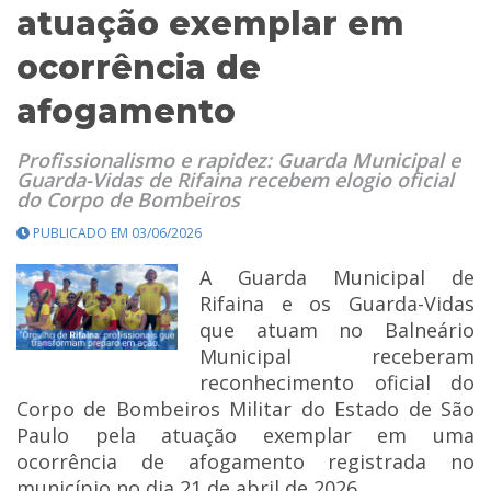
atuação exemplar em
ocorrência de
afogamento
Profissionalismo e rapidez: Guarda Municipal e
Guarda-Vidas de Rifaina recebem elogio oficial
do Corpo de Bombeiros
PUBLICADO EM 03/06/2026
A Guarda Municipal de
Rifaina e os Guarda-Vidas
que atuam no Balneário
Municipal receberam
reconhecimento oficial do
Corpo de Bombeiros Militar do Estado de São
Paulo pela atuação exemplar em uma
ocorrência de afogamento registrada no
município no dia 21 de abril de 2026.