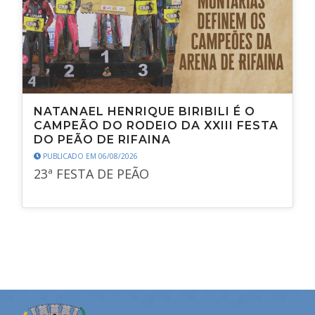
NATANAEL HENRIQUE BIRIBILI É O
CAMPEÃO DO RODEIO DA XXIII FESTA
DO PEÃO DE RIFAINA
PUBLICADO EM 06/08/2026
23ª FESTA DE PEÃO