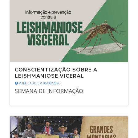
CONSCIENTIZAÇÃO SOBRE A
LEISHMANIOSE VICERAL
PUBLICADO EM 06/08/2026
SEMANA DE INFORMAÇÃO