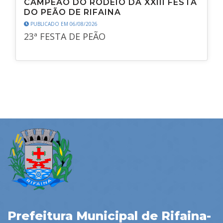
CAMPEÃO DO RODEIO DA XXIII FESTA
DO PEÃO DE RIFAINA
PUBLICADO EM 06/08/2026
23ª FESTA DE PEÃO
Prefeitura Municipal de Rifaina-