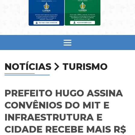
NOTÍCIAS
TURISMO
PREFEITO HUGO ASSINA
CONVÊNIOS DO MIT E
INFRAESTRUTURA E
CIDADE RECEBE MAIS R$