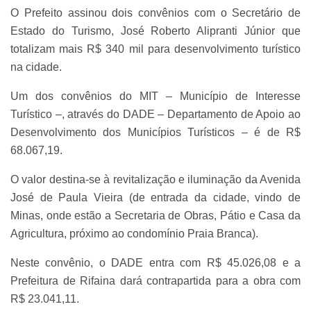
O Prefeito assinou dois convênios com o Secretário de
Estado do Turismo, José Roberto Alipranti Júnior que
totalizam mais R$ 340 mil para desenvolvimento turístico
na cidade.
Um dos convênios do MIT – Município de Interesse
Turístico –, através do DADE – Departamento de Apoio ao
Desenvolvimento dos Municípios Turísticos – é de R$
68.067,19.
O valor destina-se à revitalização e iluminação da Avenida
José de Paula Vieira (de entrada da cidade, vindo de
Minas, onde estão a Secretaria de Obras, Pátio e Casa da
Agricultura, próximo ao condomínio Praia Branca).
Neste convênio, o DADE entra com R$ 45.026,08 e a
Prefeitura de Rifaina dará contrapartida para a obra com
R$ 23.041,11.