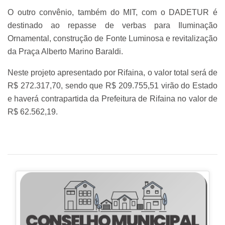
O outro convênio, também do MIT, com o DADETUR é
destinado ao repasse de verbas para Iluminação
Ornamental, construção de Fonte Luminosa e revitalização
da Praça Alberto Marino Baraldi.
Neste projeto apresentado por Rifaina, o valor total será de
R$ 272.317,70, sendo que R$ 209.755,51 virão do Estado
e haverá contrapartida da Prefeitura de Rifaina no valor de
R$ 62.562,19.