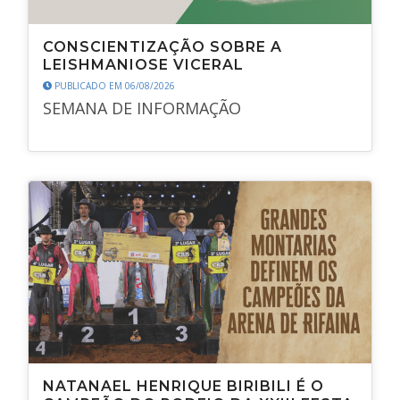
CONSCIENTIZAÇÃO SOBRE A
LEISHMANIOSE VICERAL
PUBLICADO EM 06/08/2026
SEMANA DE INFORMAÇÃO
NATANAEL HENRIQUE BIRIBILI É O