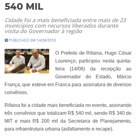
540 MIL
Cidade foi a mais beneficiada entre mais de 23
municípios com recursos liberados durante
visita do Governador à região
PUBLICADO EM 14/06/2018
O Prefeito de Rifaina, Hugo César
Lourenço, participou nesta quinta-
feira (14/06) da recepção ao
Governador do Estado, Márcio
França, que esteve em Franca para assinatura de diversos
convênios.
Rifaina foi a cidade mais beneficiada no evento, assinando
três convênios que totalizam R$ 540 mil, sendo R$ 340 do
MIT e mais R$ 200 mil da Secretaria de Planejamento,
para infraestrutura urbana (asfaltamento e recape).