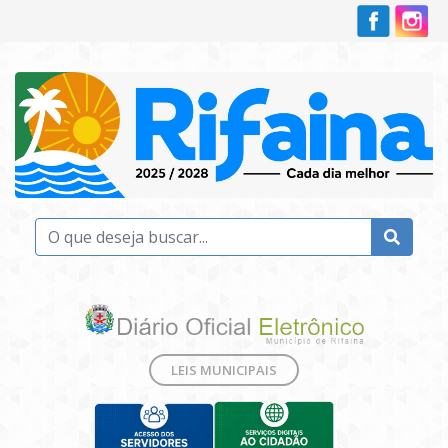
LEIS MUNICIPAIS