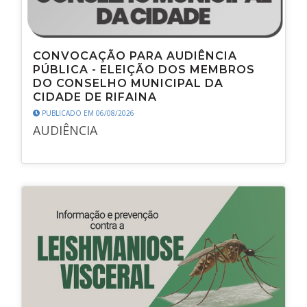
CONVOCAÇÃO PARA AUDIÊNCIA
PÚBLICA - ELEIÇÃO DOS MEMBROS
DO CONSELHO MUNICIPAL DA
CIDADE DE RIFAINA
PUBLICADO EM 06/08/2026
AUDIÊNCIA