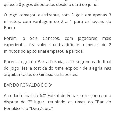
quase 50 jogos disputados desde o dia 3 de julho.
O jogo começou eletrizante, com 3 gols em apenas 3
minutos, com vantagem de 2 a 1 para os jovens do
Barca.
Porém, o Seis Canecos, com jogadores mais
experientes fez valer sua tradição e a menos de 2
minutos do apito final empatou a partida.
Porém, o gol do Barca Furada, a 17 segundos do final
do jogo, fez a torcida do time explodir de alegria nas
arquibancadas do Ginásio de Esportes.
BAR DO RONALDO É O 3º
A rodada final do 64º Futsal de Férias começou com a
disputa do 3º lugar, reunindo os times do “Bar do
Ronaldo” e o “Deu Zebra”.