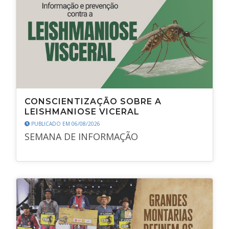
CONSCIENTIZAÇÃO SOBRE A
LEISHMANIOSE VICERAL
PUBLICADO EM 06/08/2026
SEMANA DE INFORMAÇÃO