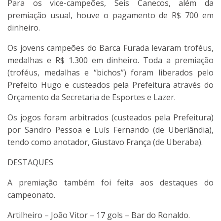
Para os vice-campeões, Seis Canecos, além da
premiação usual, houve o pagamento de R$ 700 em
dinheiro.
Os jovens campeões do Barca Furada levaram troféus,
medalhas e R$ 1.300 em dinheiro. Toda a premiação
(troféus, medalhas e “bichos”) foram liberados pelo
Prefeito Hugo e custeados pela Prefeitura através do
Orçamento da Secretaria de Esportes e Lazer.
Os jogos foram arbitrados (custeados pela Prefeitura)
por Sandro Pessoa e Luís Fernando (de Uberlândia),
tendo como anotador, Giustavo França (de Uberaba).
DESTAQUES
A premiação também foi feita aos destaques do
campeonato.
Artilheiro – João Vitor – 17 gols – Bar do Ronaldo.