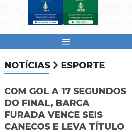
NOTÍCIAS
ESPORTE
COM GOL A 17 SEGUNDOS
DO FINAL, BARCA
FURADA VENCE SEIS
CANECOS E LEVA TÍTULO