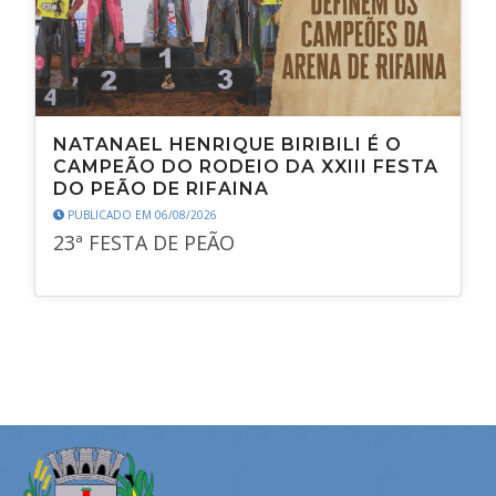
NATANAEL HENRIQUE BIRIBILI É O
CAMPEÃO DO RODEIO DA XXIII FESTA
DO PEÃO DE RIFAINA
PUBLICADO EM 06/08/2026
23ª FESTA DE PEÃO