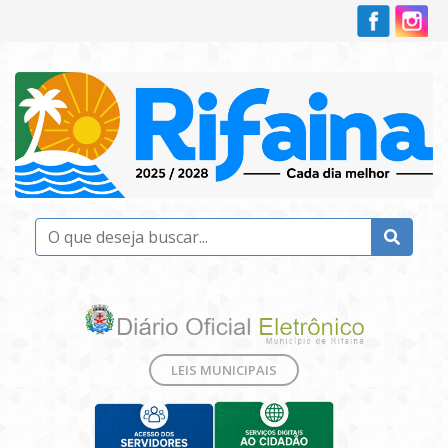
LEIS MUNICIPAIS