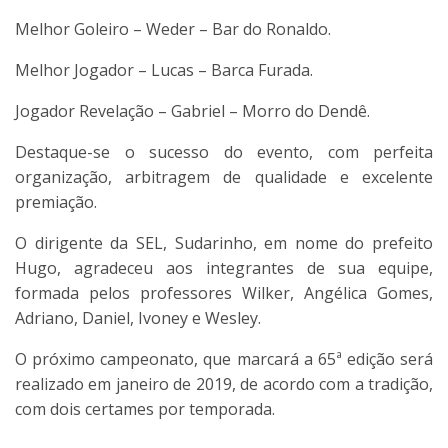
Melhor Goleiro – Weder – Bar do Ronaldo.
Melhor Jogador – Lucas – Barca Furada.
Jogador Revelação – Gabriel – Morro do Dendê.
Destaque-se o sucesso do evento, com perfeita
organização, arbitragem de qualidade e excelente
premiação.
O dirigente da SEL, Sudarinho, em nome do prefeito
Hugo, agradeceu aos integrantes de sua equipe,
formada pelos professores Wilker, Angélica Gomes,
Adriano, Daniel, Ivoney e Wesley.
O próximo campeonato, que marcará a 65ª edição será
realizado em janeiro de 2019, de acordo com a tradição,
com dois certames por temporada.