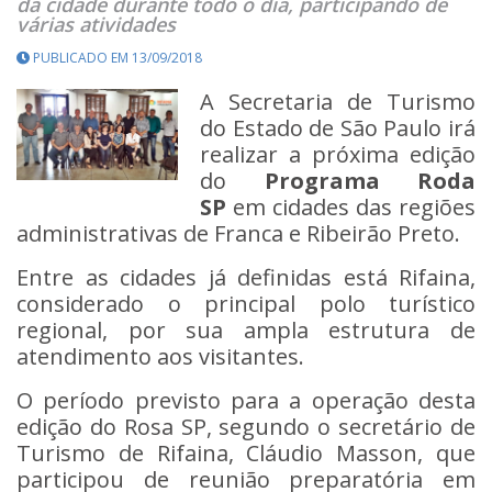
da cidade durante todo o dia, participando de
várias atividades
PUBLICADO EM 13/09/2018
A Secretaria de Turismo
do Estado de São Paulo irá
realizar a próxima edição
do
Programa Roda
SP
em cidades das regiões
administrativas de Franca e Ribeirão Preto.
Entre as cidades já definidas está Rifaina,
considerado o principal polo turístico
regional, por sua ampla estrutura de
atendimento aos visitantes.
O período previsto para a operação desta
edição do Rosa SP, segundo o secretário de
Turismo de Rifaina, Cláudio Masson, que
participou de reunião preparatória em