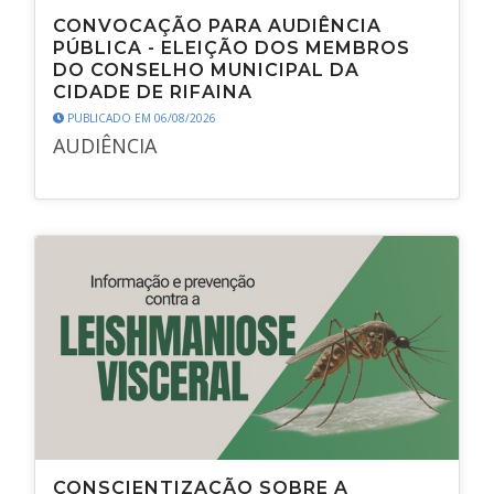
CONVOCAÇÃO PARA AUDIÊNCIA
PÚBLICA - ELEIÇÃO DOS MEMBROS
DO CONSELHO MUNICIPAL DA
CIDADE DE RIFAINA
PUBLICADO EM 06/08/2026
AUDIÊNCIA
CONSCIENTIZAÇÃO SOBRE A