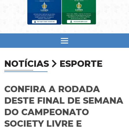
NOTÍCIAS
ESPORTE
CONFIRA A RODADA
DESTE FINAL DE SEMANA
DO CAMPEONATO
SOCIETY LIVRE E