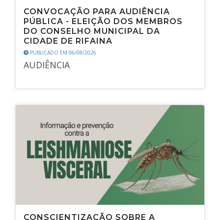
CONVOCAÇÃO PARA AUDIÊNCIA
PÚBLICA - ELEIÇÃO DOS MEMBROS
DO CONSELHO MUNICIPAL DA
CIDADE DE RIFAINA
PUBLICADO EM 06/08/2026
AUDIÊNCIA
CONSCIENTIZAÇÃO SOBRE A