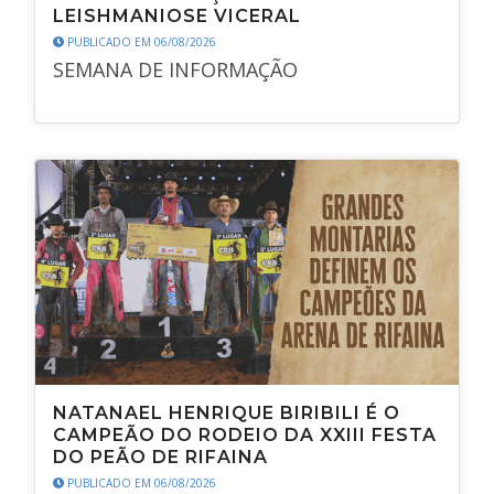
LEISHMANIOSE VICERAL
PUBLICADO EM 06/08/2026
SEMANA DE INFORMAÇÃO
NATANAEL HENRIQUE BIRIBILI É O
CAMPEÃO DO RODEIO DA XXIII FESTA
DO PEÃO DE RIFAINA
PUBLICADO EM 06/08/2026