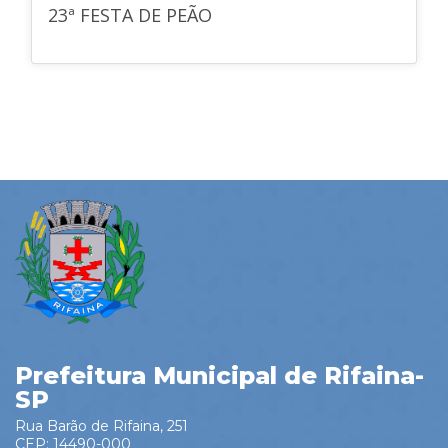
23ª FESTA DE PEÃO
Prefeitura Municipal de Rifaina-
SP
Rua Barão de Rifaina, 251
CEP: 14490-000