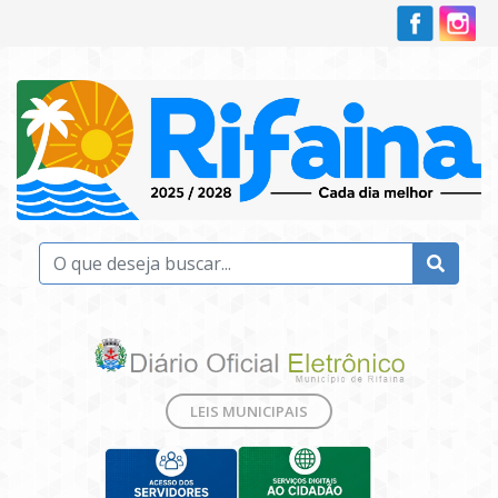
LEIS MUNICIPAIS