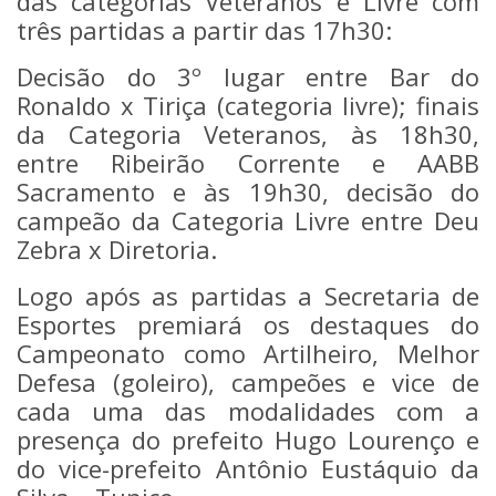
das categorias Veteranos e Livre com
três partidas a partir das 17h30:
Decisão do 3º lugar entre Bar do
Ronaldo x Tiriça (categoria livre); finais
da Categoria Veteranos, às 18h30,
entre Ribeirão Corrente e AABB
Sacramento e às 19h30, decisão do
campeão da Categoria Livre entre Deu
Zebra x Diretoria.
Logo após as partidas a Secretaria de
Esportes premiará os destaques do
Campeonato como Artilheiro, Melhor
Defesa (goleiro), campeões e vice de
cada uma das modalidades com a
presença do prefeito Hugo Lourenço e
do vice-prefeito Antônio Eustáquio da