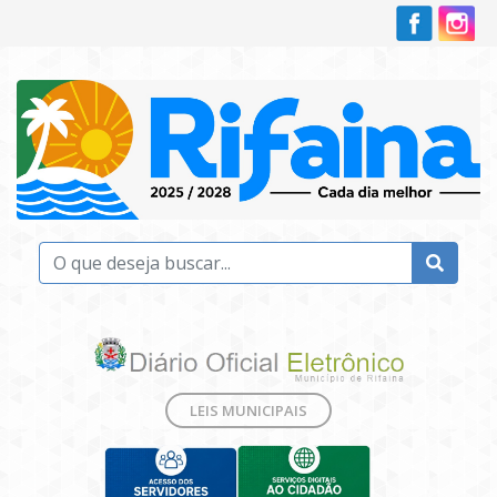
LEIS MUNICIPAIS