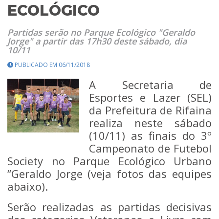
ECOLÓGICO
Partidas serão no Parque Ecológico "Geraldo
Jorge" a partir das 17h30 deste sábado, dia
10/11
PUBLICADO EM 06/11/2018
A Secretaria de
Esportes e Lazer (SEL)
da Prefeitura de Rifaina
realiza neste sábado
(10/11) as finais do 3º
Campeonato de Futebol
Society no Parque Ecológico Urbano
“Geraldo Jorge (veja fotos das equipes
abaixo).
Serão realizadas as partidas decisivas