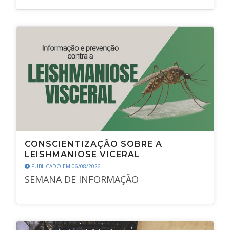
CONSCIENTIZAÇÃO SOBRE A
LEISHMANIOSE VICERAL
PUBLICADO EM 06/08/2026
SEMANA DE INFORMAÇÃO