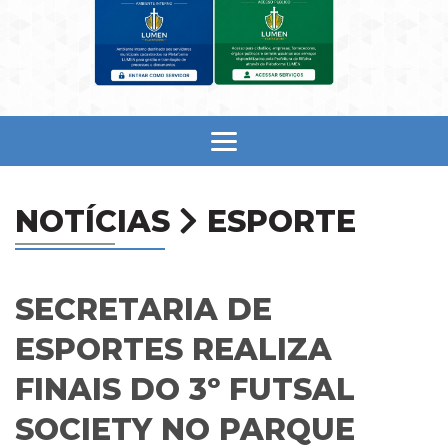
NOTÍCIAS
ESPORTE
SECRETARIA DE
ESPORTES REALIZA
FINAIS DO 3º FUTSAL
SOCIETY NO PARQUE