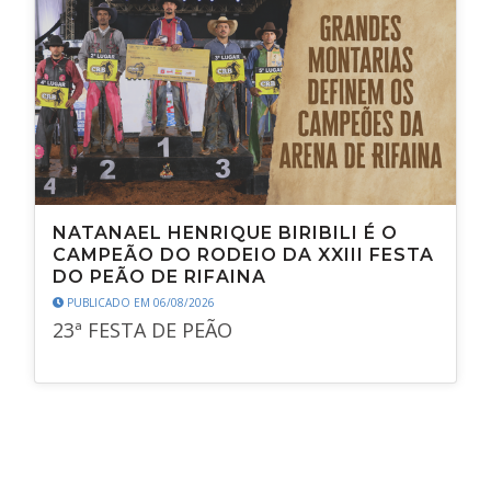
NATANAEL HENRIQUE BIRIBILI É O
CAMPEÃO DO RODEIO DA XXIII FESTA
DO PEÃO DE RIFAINA
PUBLICADO EM 06/08/2026
23ª FESTA DE PEÃO