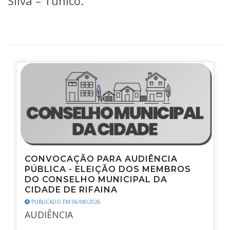
Silva – Tunico.
CONVOCAÇÃO PARA AUDIÊNCIA
PÚBLICA - ELEIÇÃO DOS MEMBROS
DO CONSELHO MUNICIPAL DA
CIDADE DE RIFAINA
PUBLICADO EM 06/08/2026
AUDIÊNCIA