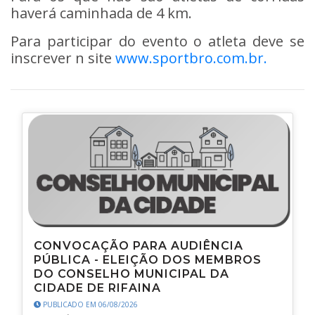
haverá caminhada de 4 km.
Para participar do evento o atleta deve se
inscrever n site
www.sportbro.com.br.
CONVOCAÇÃO PARA AUDIÊNCIA
PÚBLICA - ELEIÇÃO DOS MEMBROS
DO CONSELHO MUNICIPAL DA
CIDADE DE RIFAINA
PUBLICADO EM 06/08/2026