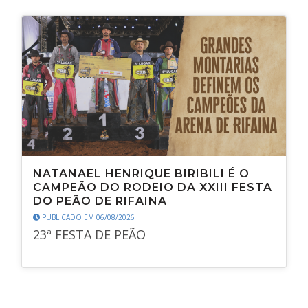
NATANAEL HENRIQUE BIRIBILI É O
CAMPEÃO DO RODEIO DA XXIII FESTA
DO PEÃO DE RIFAINA
PUBLICADO EM 06/08/2026
23ª FESTA DE PEÃO