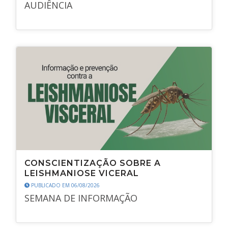
AUDIÊNCIA
CONSCIENTIZAÇÃO SOBRE A
LEISHMANIOSE VICERAL
PUBLICADO EM 06/08/2026
SEMANA DE INFORMAÇÃO