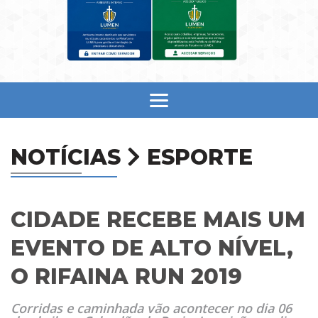
NOTÍCIAS
ESPORTE
CIDADE RECEBE MAIS UM
EVENTO DE ALTO NÍVEL,
O RIFAINA RUN 2019
Corridas e caminhada vão acontecer no dia 06