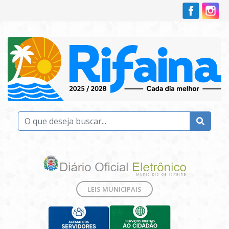
LEIS MUNICIPAIS