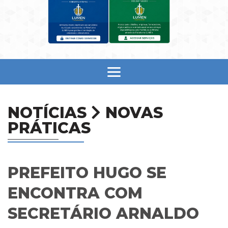
NOTÍCIAS
NOVAS
PRÁTICAS
PREFEITO HUGO SE
ENCONTRA COM
SECRETÁRIO ARNALDO