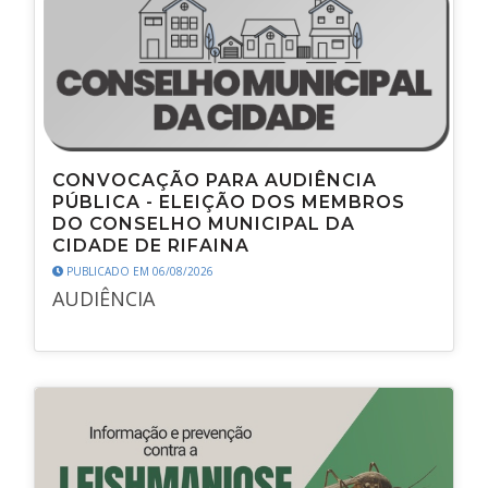
CONVOCAÇÃO PARA AUDIÊNCIA
PÚBLICA - ELEIÇÃO DOS MEMBROS
DO CONSELHO MUNICIPAL DA
CIDADE DE RIFAINA
PUBLICADO EM 06/08/2026
AUDIÊNCIA