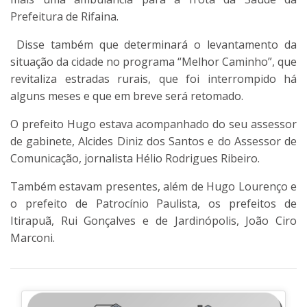
Prefeitura de Rifaina.
Disse também que determinará o levantamento da
situação da cidade no programa “Melhor Caminho”, que
revitaliza estradas rurais, que foi interrompido há
alguns meses e que em breve será retomado.
O prefeito Hugo estava acompanhado do seu assessor
de gabinete, Alcides Diniz dos Santos e do Assessor de
Comunicação, jornalista Hélio Rodrigues Ribeiro.
Também estavam presentes, além de Hugo Lourenço e
o prefeito de Patrocínio Paulista, os prefeitos de
Itirapuã, Rui Gonçalves e de Jardinópolis, João Ciro
Marconi.