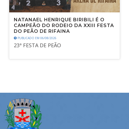
NATANAEL HENRIQUE BIRIBILI É O
CAMPEÃO DO RODEIO DA XXIII FESTA
DO PEÃO DE RIFAINA
PUBLICADO EM 06/08/2026
23ª FESTA DE PEÃO