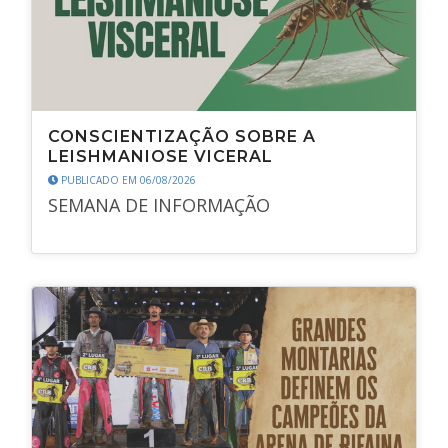
CONSCIENTIZAÇÃO SOBRE A
LEISHMANIOSE VICERAL
PUBLICADO EM 06/08/2026
SEMANA DE INFORMAÇÃO