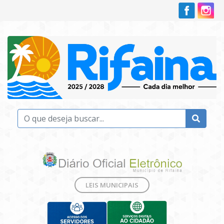
LEIS MUNICIPAIS