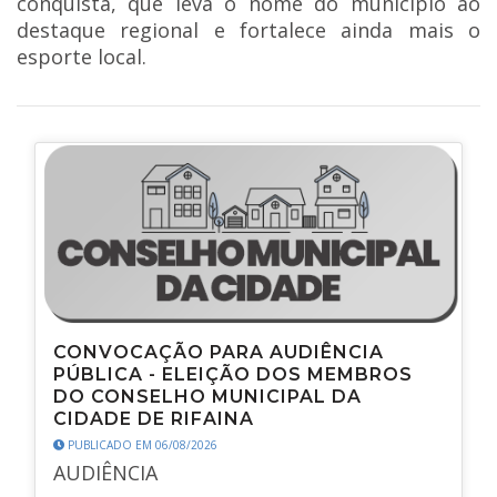
conquista, que leva o nome do município ao
destaque regional e fortalece ainda mais o
esporte local.
CONVOCAÇÃO PARA AUDIÊNCIA
PÚBLICA - ELEIÇÃO DOS MEMBROS
DO CONSELHO MUNICIPAL DA
CIDADE DE RIFAINA
PUBLICADO EM 06/08/2026
AUDIÊNCIA