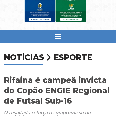
NOTÍCIAS
ESPORTE
Rifaina é campeã invicta
do Copão ENGIE Regional
de Futsal Sub-16
O resultado reforça o compromisso do