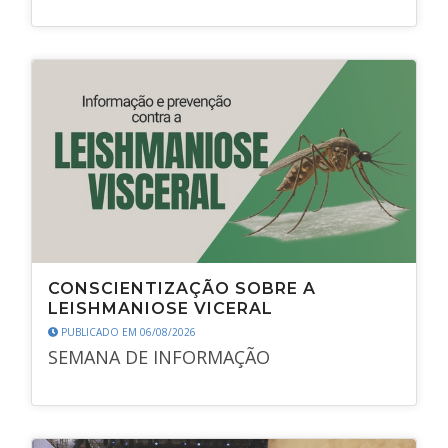
CONSCIENTIZAÇÃO SOBRE A
LEISHMANIOSE VICERAL
PUBLICADO EM 06/08/2026
SEMANA DE INFORMAÇÃO