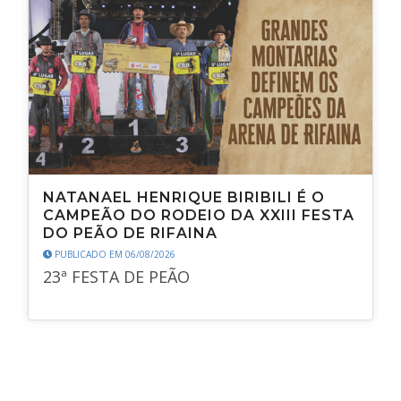
NATANAEL HENRIQUE BIRIBILI É O
CAMPEÃO DO RODEIO DA XXIII FESTA
DO PEÃO DE RIFAINA
PUBLICADO EM 06/08/2026
23ª FESTA DE PEÃO