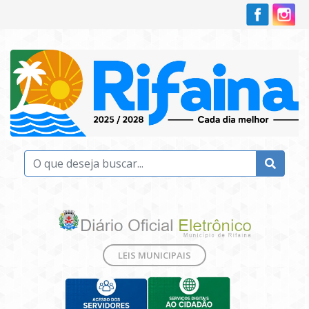
LEIS MUNICIPAIS