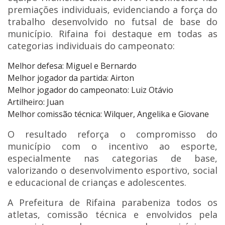
premiações individuais, evidenciando a força do
trabalho desenvolvido no futsal de base do
município. Rifaina foi destaque em todas as
categorias individuais do campeonato:
Melhor defesa: Miguel e Bernardo
Melhor jogador da partida: Airton
Melhor jogador do campeonato: Luiz Otávio
Artilheiro: Juan
Melhor comissão técnica: Wilquer, Angelika e Giovane
O resultado reforça o compromisso do
município com o incentivo ao esporte,
especialmente nas categorias de base,
valorizando o desenvolvimento esportivo, social
e educacional de crianças e adolescentes.
A Prefeitura de Rifaina parabeniza todos os
atletas, comissão técnica e envolvidos pela