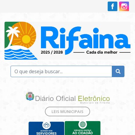
LEIS MUNICIPAIS