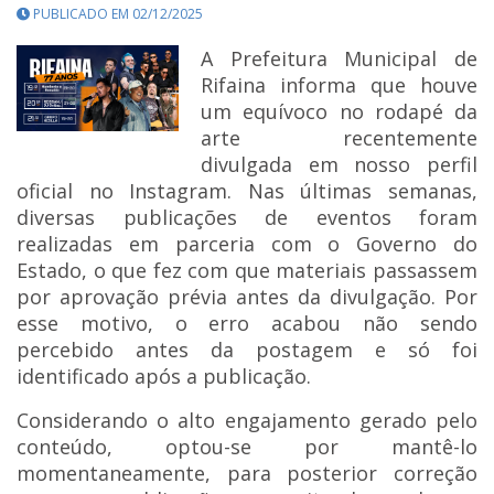
PUBLICADO EM 02/12/2025
A Prefeitura Municipal de
Rifaina informa que houve
um equívoco no rodapé da
arte recentemente
divulgada em nosso perfil
oficial no Instagram. Nas últimas semanas,
diversas publicações de eventos foram
realizadas em parceria com o Governo do
Estado, o que fez com que materiais passassem
por aprovação prévia antes da divulgação. Por
esse motivo, o erro acabou não sendo
percebido antes da postagem e só foi
identificado após a publicação.
Considerando o alto engajamento gerado pelo
conteúdo, optou-se por mantê-lo
momentaneamente, para posterior correção