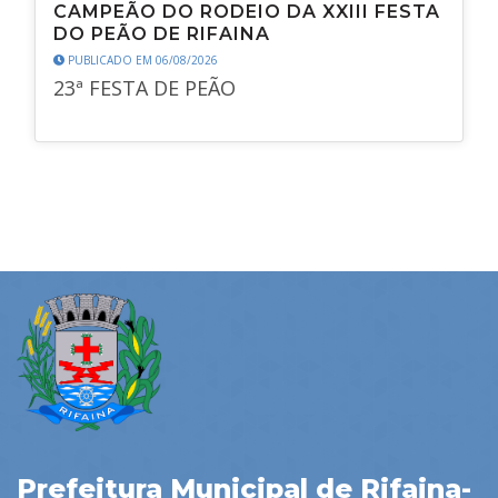
CAMPEÃO DO RODEIO DA XXIII FESTA
DO PEÃO DE RIFAINA
PUBLICADO EM 06/08/2026
23ª FESTA DE PEÃO
Prefeitura Municipal de Rifaina-