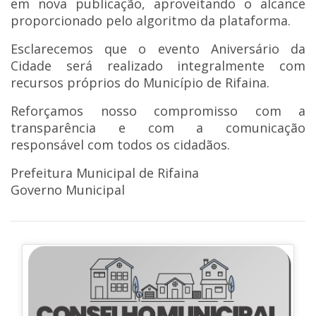
em nova publicação, aproveitando o alcance
proporcionado pelo algoritmo da plataforma.
Esclarecemos que o evento Aniversário da
Cidade será realizado integralmente com
recursos próprios do Município de Rifaina.
Reforçamos nosso compromisso com a
transparência e com a comunicação
responsável com todos os cidadãos.
Prefeitura Municipal de Rifaina
Governo Municipal