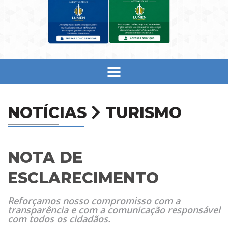
NOTÍCIAS
TURISMO
NOTA DE
ESCLARECIMENTO
Reforçamos nosso compromisso com a
transparência e com a comunicação responsável
com todos os cidadãos.