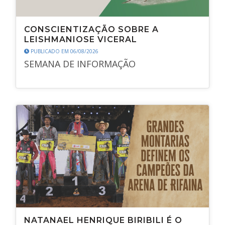
CONSCIENTIZAÇÃO SOBRE A
LEISHMANIOSE VICERAL
PUBLICADO EM 06/08/2026
SEMANA DE INFORMAÇÃO
NATANAEL HENRIQUE BIRIBILI É O