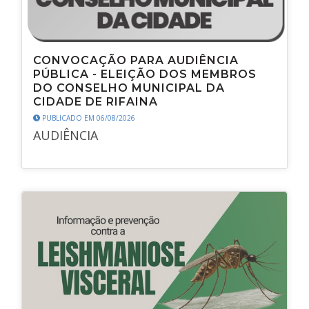
CONVOCAÇÃO PARA AUDIÊNCIA
PÚBLICA - ELEIÇÃO DOS MEMBROS
DO CONSELHO MUNICIPAL DA
CIDADE DE RIFAINA
PUBLICADO EM 06/08/2026
AUDIÊNCIA