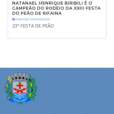
NATANAEL HENRIQUE BIRIBILI É O
CAMPEÃO DO RODEIO DA XXIII FESTA
DO PEÃO DE RIFAINA
PUBLICADO EM 06/08/2026
23ª FESTA DE PEÃO