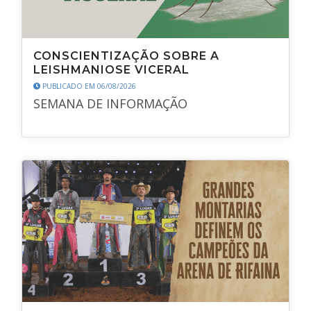
CONSCIENTIZAÇÃO SOBRE A
LEISHMANIOSE VICERAL
PUBLICADO EM 06/08/2026
SEMANA DE INFORMAÇÃO