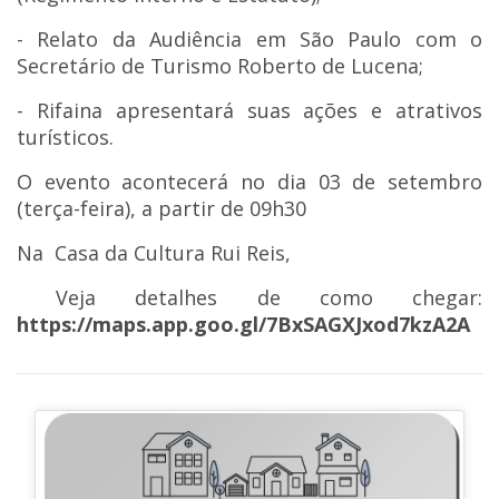
- Relato da Audiência em São Paulo com o
Secretário de Turismo Roberto de Lucena;
- Rifaina apresentará suas ações e atrativos
turísticos.
O evento acontecerá no dia 03 de setembro
(terça-feira), a partir de 09h30
Na Casa da Cultura Rui Reis,
Veja detalhes de como chegar:
https://maps.app.goo.gl/7BxSAGXJxod7kzA2A