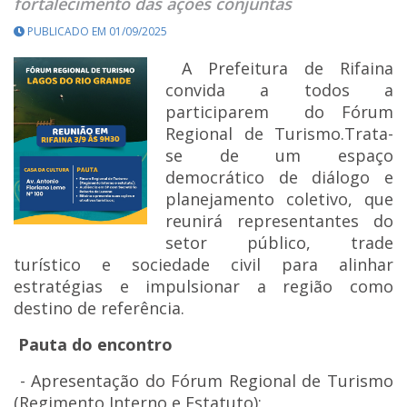
fortalecimento das ações conjuntas
PUBLICADO EM 01/09/2025
A Prefeitura de Rifaina
convida a todos a
participarem do Fórum
Regional de Turismo.Trata-
se de um espaço
democrático de diálogo e
planejamento coletivo, que
reunirá representantes do
setor público, trade
turístico e sociedade civil para alinhar
estratégias e impulsionar a região como
destino de referência.
Pauta do encontro
- Apresentação do Fórum Regional de Turismo
(Regimento Interno e Estatuto);