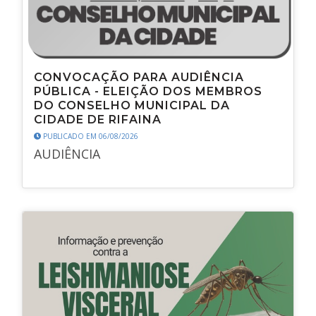
CONVOCAÇÃO PARA AUDIÊNCIA
PÚBLICA - ELEIÇÃO DOS MEMBROS
DO CONSELHO MUNICIPAL DA
CIDADE DE RIFAINA
PUBLICADO EM 06/08/2026
AUDIÊNCIA