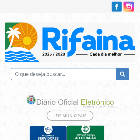
LEIS MUNICIPAIS