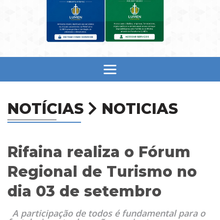
NOTÍCIAS
NOTICIAS
Rifaina realiza o Fórum
Regional de Turismo no
dia 03 de setembro
A participação de todos é fundamental para o