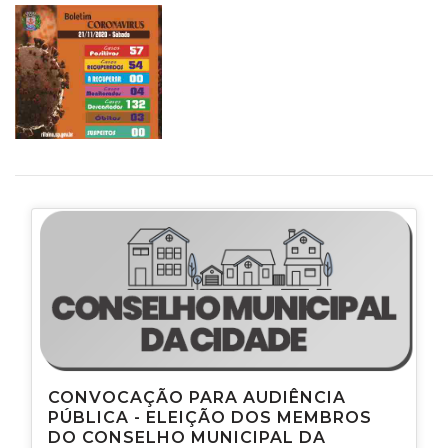
CONVOCAÇÃO PARA AUDIÊNCIA
PÚBLICA - ELEIÇÃO DOS MEMBROS
DO CONSELHO MUNICIPAL DA