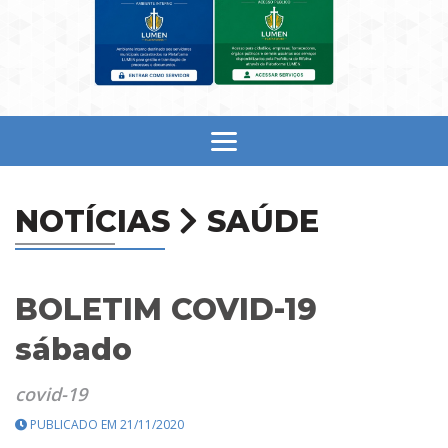
NOTÍCIAS
SAÚDE
BOLETIM COVID-19
sábado
covid-19
PUBLICADO EM 21/11/2020