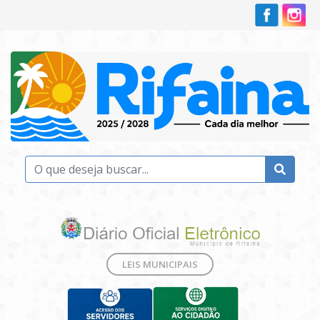
LEIS MUNICIPAIS