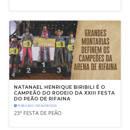
NATANAEL HENRIQUE BIRIBILI É O
CAMPEÃO DO RODEIO DA XXIII FESTA
DO PEÃO DE RIFAINA
PUBLICADO EM 06/08/2026
23ª FESTA DE PEÃO