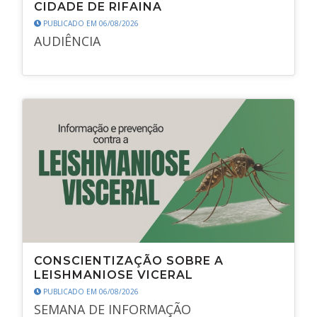
CIDADE DE RIFAINA
PUBLICADO EM 06/08/2026
AUDIÊNCIA
CONSCIENTIZAÇÃO SOBRE A
LEISHMANIOSE VICERAL
PUBLICADO EM 06/08/2026
SEMANA DE INFORMAÇÃO