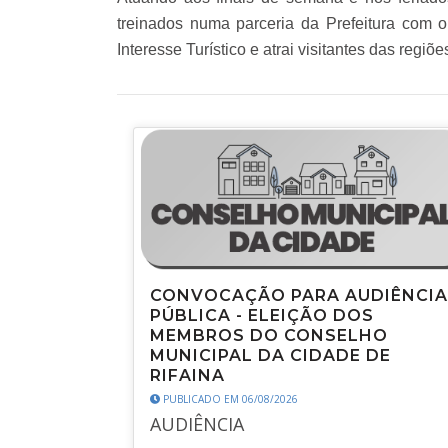
treinados numa parceria da Prefeitura com 
Interesse Turístico e atrai visitantes das reg
CONVOCAÇÃO PARA AUDIÊNCIA
PÚBLICA - ELEIÇÃO DOS
MEMBROS DO CONSELHO
MUNICIPAL DA CIDADE DE
RIFAINA
PUBLICADO EM 06/08/2026
AUDIÊNCIA