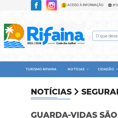
ACESSO À INFORMAÇÃO
IPT
TURISMO RIFAINA
NOTÍCIAS
CIDADÃO
NOTÍCIAS
SEGURA
GUARDA-VIDAS SÃO