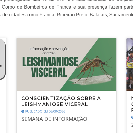
o Corpo de Bombeiros de Franca e sua presença fazem part
iões de cidades como Franca, Ribeirão Preto, Batatais, Sacramen
CONSCIENTIZAÇÃO SOBRE A
LEISHMANIOSE VICERAL
PUBLICADO EM 06/08/2026
SEMANA DE INFORMAÇÃO