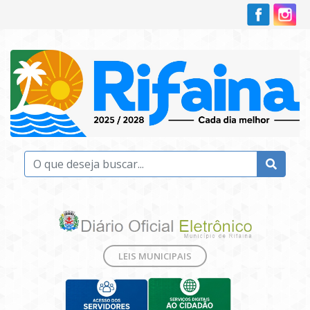
LEIS MUNICIPAIS