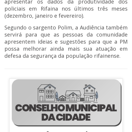
apresentar os dados da produtividade dos
policiais em Rifaina nos últimos três meses
(dezembro, janeiro e fevereiro).
Segundo o sargento Polim, a Audiência também
servirá para que as pessoas da comunidade
apresentem ideias e sugestões para que a PM
possa melhorar ainda mais sua atuação em
defesa da segurança da população rifainense.