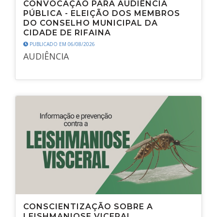
CONVOCAÇÃO PARA AUDIÊNCIA
PÚBLICA - ELEIÇÃO DOS MEMBROS
DO CONSELHO MUNICIPAL DA
CIDADE DE RIFAINA
PUBLICADO EM 06/08/2026
AUDIÊNCIA
CONSCIENTIZAÇÃO SOBRE A
LEISHMANIOSE VICERAL