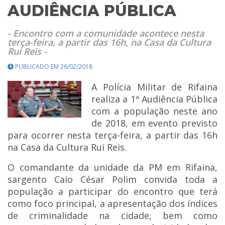
AUDIÊNCIA PÚBLICA
- Encontro com a comunidade acontece nesta
terça-feira, a partir das 16h, na Casa da Cultura
Rui Reis -
PUBLICADO EM 26/02/2018
A Polícia Militar de Rifaina
realiza a 1ª Audiência Pública
com a população neste ano
de 2018, em evento previsto
para ocorrer nesta terça-feira, a partir das 16h
na Casa da Cultura Rui Reis.
O comandante da unidade da PM em Rifaina,
sargento Caio César Polim convida toda a
população a participar do encontro que terá
como foco principal, a apresentação dos índices
de criminalidade na cidade, bem como