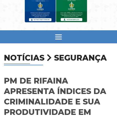
NOTÍCIAS
SEGURANÇA
PM DE RIFAINA
APRESENTA ÍNDICES DA
CRIMINALIDADE E SUA
PRODUTIVIDADE EM