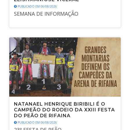
PUBLICADO EM 06/08/2026
SEMANA DE INFORMAÇÃO
NATANAEL HENRIQUE BIRIBILI É O
CAMPEÃO DO RODEIO DA XXIII FESTA
DO PEÃO DE RIFAINA
PUBLICADO EM 06/08/2026
23ª FESTA DE PEÃO