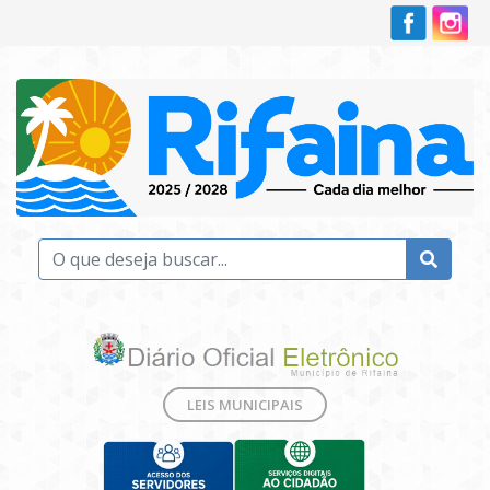
LEIS MUNICIPAIS