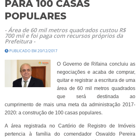
PARA 100 CASAS
POPULARES
- Área de 60 mil metros quadrados custou R$
700 mil e foi paga com recursos próprios da
Prefeitura -
PUBLICADO EM 20/12/2017
O Governo de Rifaina concluiu as
negociações e acaba de comprar,
quitar e registrar a escritura de uma
área de 60 mil metros quadrados
que será destinada ao
cumprimento de mais uma meta da administração 2017-
2020: a construção de 100 casas populares.
A área registrada no Cartório de Registro de Imóveis
pertencia à família do comendador Oswaldo Pereira