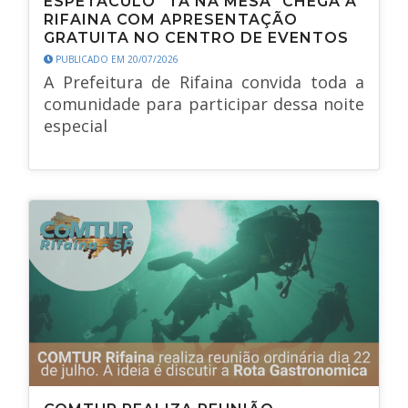
ESPETÁCULO "TÁ NA MESA" CHEGA A
RIFAINA COM APRESENTAÇÃO
GRATUITA NO CENTRO DE EVENTOS
PUBLICADO EM 20/07/2026
A Prefeitura de Rifaina convida toda a
comunidade para participar dessa noite
especial