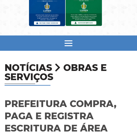
NOTÍCIAS
OBRAS E
SERVIÇOS
PREFEITURA COMPRA,
PAGA E REGISTRA
ESCRITURA DE ÁREA