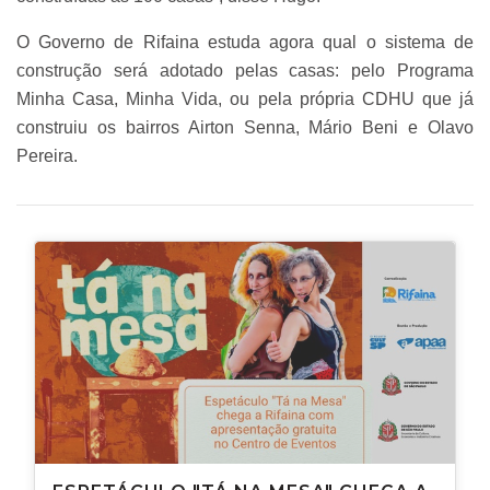
O Governo de Rifaina estuda agora qual o sistema de
construção será adotado pelas casas: pelo Programa
Minha Casa, Minha Vida, ou pela própria CDHU que já
construiu os bairros Airton Senna, Mário Beni e Olavo
Pereira.