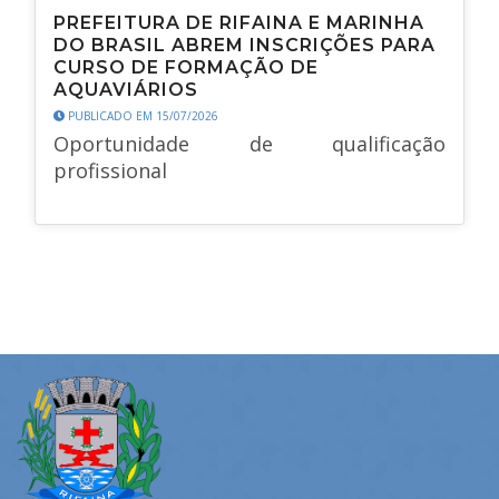
PREFEITURA DE RIFAINA E MARINHA
DO BRASIL ABREM INSCRIÇÕES PARA
CURSO DE FORMAÇÃO DE
AQUAVIÁRIOS
PUBLICADO EM 15/07/2026
Oportunidade de qualificação
profissional