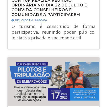
COMTUR REALIZA REUNIÃO
ORDINÁRIA NO DIA 22 DE JULHO E
CONVIDA CONSELHEIROS E
COMUNIDADE A PARTICIPAREM
PUBLICADO EM 17/07/2026
O turismo é construído de forma
participativa, reunindo poder público,
iniciativa privada e sociedade civil