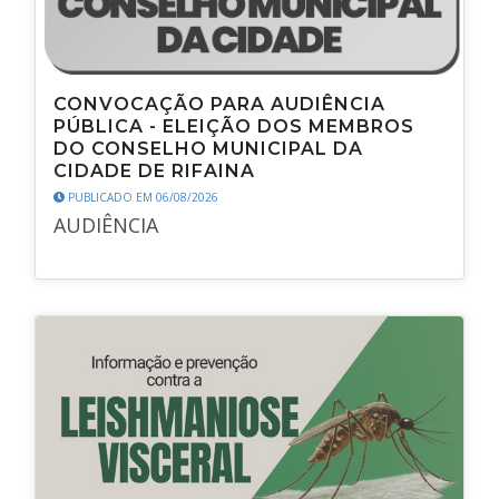
CONVOCAÇÃO PARA AUDIÊNCIA
PÚBLICA - ELEIÇÃO DOS MEMBROS
DO CONSELHO MUNICIPAL DA
CIDADE DE RIFAINA
PUBLICADO EM 06/08/2026
AUDIÊNCIA