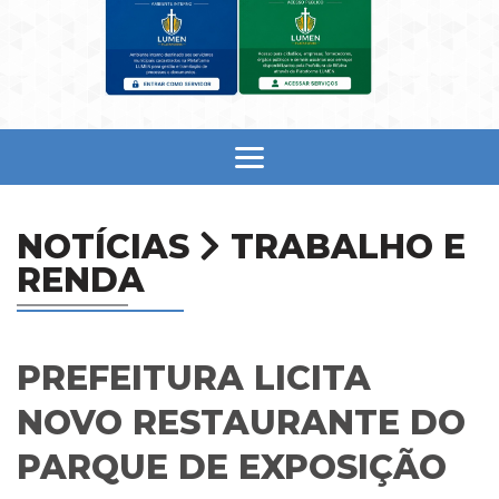
NOTÍCIAS
TRABALHO E
RENDA
PREFEITURA LICITA
NOVO RESTAURANTE DO
PARQUE DE EXPOSIÇÃO