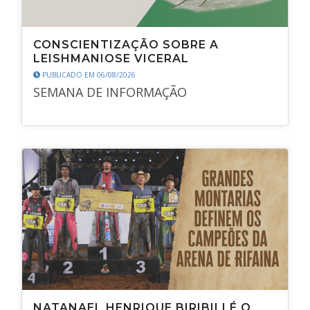
CONSCIENTIZAÇÃO SOBRE A
LEISHMANIOSE VICERAL
PUBLICADO EM 06/08/2026
SEMANA DE INFORMAÇÃO
NATANAEL HENRIQUE BIRIBILI É O