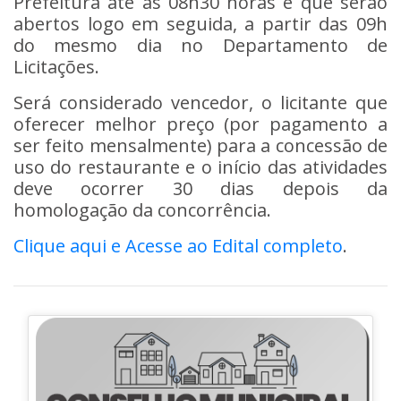
Prefeitura até as 08h30 horas e que serão
abertos logo em seguida, a partir das 09h
do mesmo dia no Departamento de
Licitações.
Será considerado vencedor, o licitante que
oferecer melhor preço (por pagamento a
ser feito mensalmente) para a concessão de
uso do restaurante e o início das atividades
deve ocorrer 30 dias depois da
homologação da concorrência.
Clique aqui e Acesse ao Edital completo
.