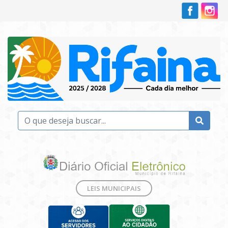
LEIS MUNICIPAIS