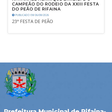
CAMPEÃO DO RODEIO DA XXIII FESTA
DO PEÃO DE RIFAINA
PUBLICADO EM 06/08/2026
23ª FESTA DE PEÃO
Prefeitura Municipal de Rifaina-