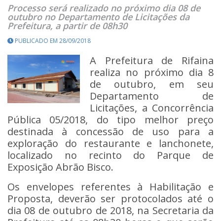
Processo será realizado no próximo dia 08 de
outubro no Departamento de Licitações da
Prefeitura, a partir de 08h30
PUBLICADO EM 28/09/2018
A Prefeitura de Rifaina
realiza no próximo dia 8
de outubro, em seu
Departamento de
Licitações, a Concorrência
Pública 05/2018, do tipo melhor preço
destinada à concessão de uso para a
exploração do restaurante e lanchonete,
localizado no recinto do Parque de
Exposição Abrão Bisco.
Os envelopes referentes à Habilitação e
Proposta, deverão ser protocolados até o
dia 08 de outubro de 2018, na Secretaria da