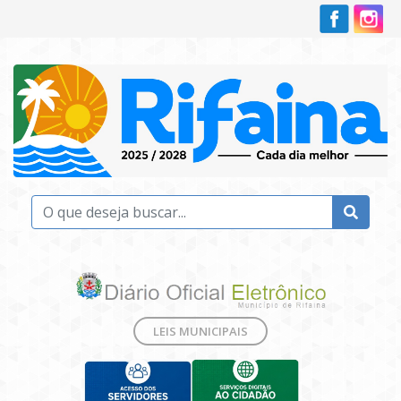
LEIS MUNICIPAIS