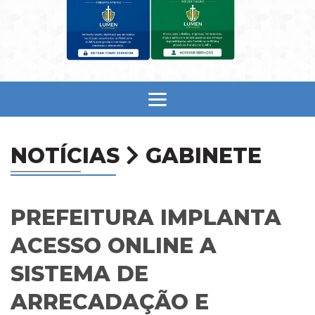
NOTÍCIAS
GABINETE
PREFEITURA IMPLANTA
ACESSO ONLINE A
SISTEMA DE
ARRECADAÇÃO E