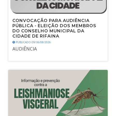
CONVOCAÇÃO PARA AUDIÊNCIA
PÚBLICA - ELEIÇÃO DOS MEMBROS
DO CONSELHO MUNICIPAL DA
CIDADE DE RIFAINA
PUBLICADO EM 06/08/2026
AUDIÊNCIA