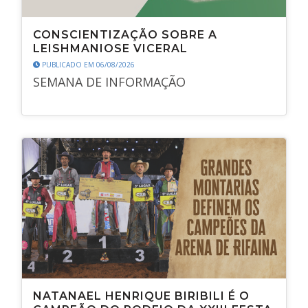
CONSCIENTIZAÇÃO SOBRE A
LEISHMANIOSE VICERAL
PUBLICADO EM 06/08/2026
SEMANA DE INFORMAÇÃO
NATANAEL HENRIQUE BIRIBILI É O