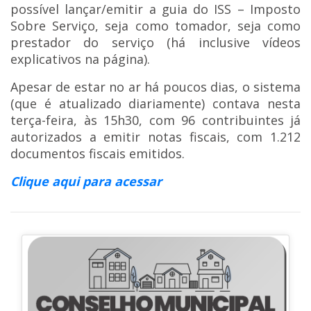
possível lançar/emitir a guia do ISS – Imposto
Sobre Serviço, seja como tomador, seja como
prestador do serviço (há inclusive vídeos
explicativos na página).
Apesar de estar no ar há poucos dias, o sistema
(que é atualizado diariamente) contava nesta
terça-feira, às 15h30, com 96 contribuintes já
autorizados a emitir notas fiscais, com 1.212
documentos fiscais emitidos.
Clique aqui para acessar