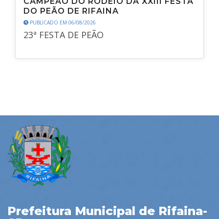
CAMPEÃO DO RODEIO DA XXIII FESTA
DO PEÃO DE RIFAINA
PUBLICADO EM 06/08/2026
23ª FESTA DE PEÃO
Prefeitura Municipal de Rifaina-