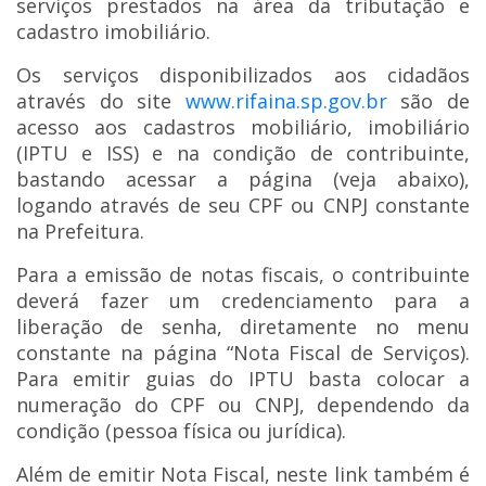
serviços prestados na área da tributação e
cadastro imobiliário.
Os serviços disponibilizados aos cidadãos
através do site
www.rifaina.sp.gov.br
são de
acesso aos cadastros mobiliário, imobiliário
(IPTU e ISS) e na condição de contribuinte,
bastando acessar a página (veja abaixo),
logando através de seu CPF ou CNPJ constante
na Prefeitura.
Para a emissão de notas fiscais, o contribuinte
deverá fazer um credenciamento para a
liberação de senha, diretamente no menu
constante na página “Nota Fiscal de Serviços).
Para emitir guias do IPTU basta colocar a
numeração do CPF ou CNPJ, dependendo da
condição (pessoa física ou jurídica).
Além de emitir Nota Fiscal, neste link também é