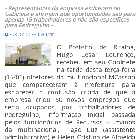
- Representantes da empresa estiveram no
Gabinete e afirmam que oportunidades são para
apenas 15 trabalhadores e não são específicas
para Pedregulho –
PUBLICADO EM 15/01/2019
O Prefeito de Rifaina,
Hugo César Lourenço,
recebeu em seu Gabinete
na tarde desta terça-feira
(15/01) diretores da multinacional MCassab
que compareceram à Prefeitura para
esclarecer a confusão criada de que a
empresa criou 50 novos empregos que
seria ocupados por trabalhadores de
Pedregulho, informação inicial passada
pelos funcionários de Recursos Humanos
da multinacional, Tiago Luz (assistente
administrativo) e Helen Cristina de Almeida