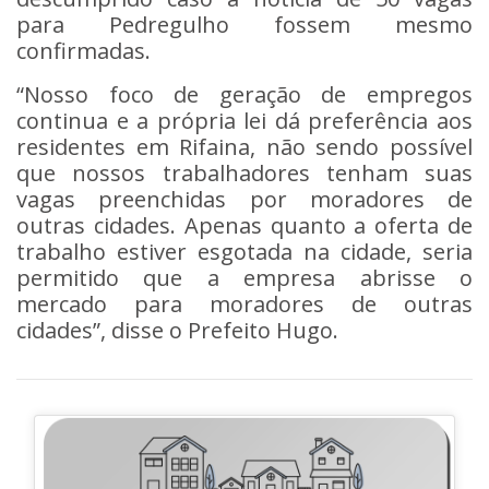
para Pedregulho fossem mesmo
confirmadas.
“Nosso foco de geração de empregos
continua e a própria lei dá preferência aos
residentes em Rifaina, não sendo possível
que nossos trabalhadores tenham suas
vagas preenchidas por moradores de
outras cidades. Apenas quanto a oferta de
trabalho estiver esgotada na cidade, seria
permitido que a empresa abrisse o
mercado para moradores de outras
cidades”, disse o Prefeito Hugo.