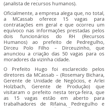
(analista de recursos humanos).
Oficialmente, a empresa alega que, no total,
a MCassab oferece 15 vagas para
contratações em geral e que ocorreu um
equívoco nas informações prestadas pelos
dois funcionários do RH (Recursos
Humanos) ao prefeito de Pedregulho,
Dirceu Polo Filho – Dirceuzinho, que
anunciou a criação das 50 vagas para os
moradores da vizinha cidade.
O Prefeito Hugo foi esclarecido pelos
diretores da MCassab – (Rosemary Bichara,
Gerente de Unidade de Negócios, e Arlei
Holzbach, Gerente de Produção) que
visitaram o prefeito nesta terça-feira, que
as 15 vagas estão em aberto para
trabalhadores de Rifaina, Pedregulho e