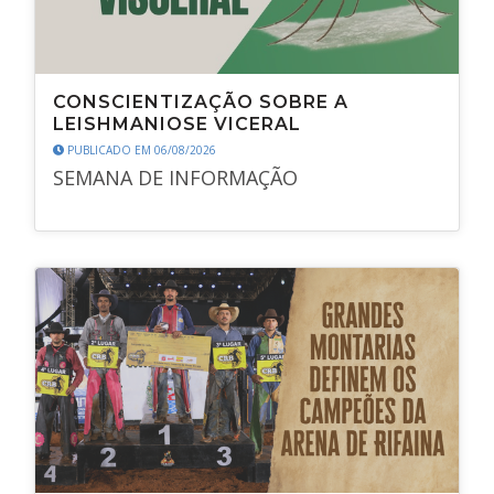
CONSCIENTIZAÇÃO SOBRE A
LEISHMANIOSE VICERAL
PUBLICADO EM 06/08/2026
SEMANA DE INFORMAÇÃO