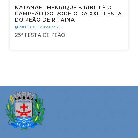
NATANAEL HENRIQUE BIRIBILI É O
CAMPEÃO DO RODEIO DA XXIII FESTA
DO PEÃO DE RIFAINA
PUBLICADO EM 06/08/2026
23ª FESTA DE PEÃO