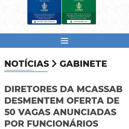
NOTÍCIAS
GABINETE
DIRETORES DA MCASSAB
DESMENTEM OFERTA DE
50 VAGAS ANUNCIADAS
POR FUNCIONÁRIOS