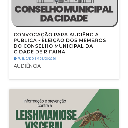
CONVOCAÇÃO PARA AUDIÊNCIA
PÚBLICA - ELEIÇÃO DOS MEMBROS
DO CONSELHO MUNICIPAL DA
CIDADE DE RIFAINA
PUBLICADO EM 06/08/2026
AUDIÊNCIA