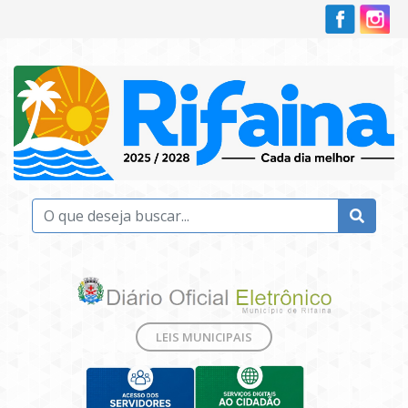
LEIS MUNICIPAIS