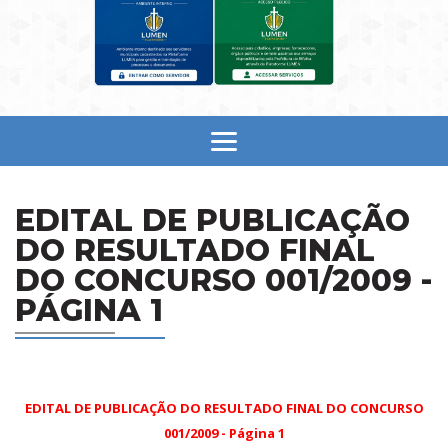
EDITAL DE PUBLICAÇÃO
DO RESULTADO FINAL
DO CONCURSO 001/2009 -
PÁGINA 1
EDITAL DE PUBLICAÇÃO DO RESULTADO FINAL DO CONCURSO
001/2009 - Página 1