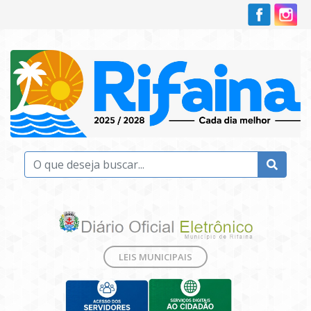
LEIS MUNICIPAIS