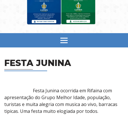
FESTA JUNINA
Festa Junina ocorrida em Rifaina com
apresentação do Grupo Melhor Idade, população,
turistas e muita alegria com musica ao vivo, barracas
tipicas. Uma festa muito elogiada por todos.