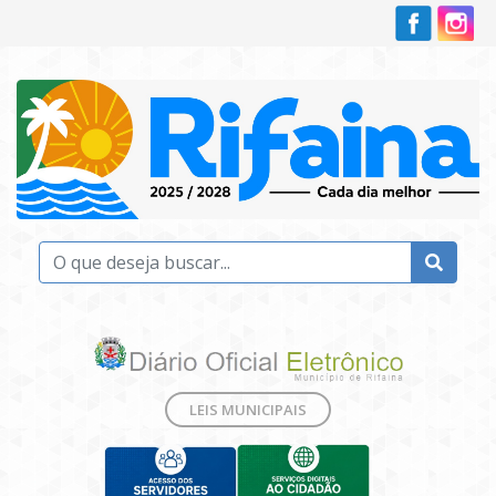
LEIS MUNICIPAIS