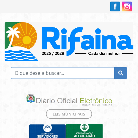
LEIS MUNICIPAIS