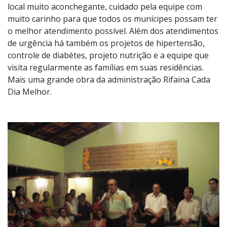
local muito aconchegante, cuidado pela equipe com
muito carinho para que todos os munícipes possam ter
o melhor atendimento possível. Além dos atendimentos
de urgência há também os projetos de hipertensão,
controle de diabétes, projeto nutrição e a equipe que
visita regularmente as famílias em suas residências.
Mais uma grande obra da administração Rifaina Cada
Dia Melhor.