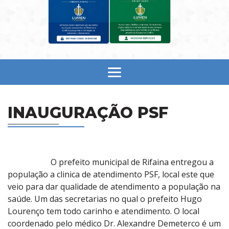
INAUGURAÇÃO PSF
O prefeito municipal de Rifaina entregou a
população a clinica de atendimento PSF, local este que
veio para dar qualidade de atendimento a população na
saúde. Um das secretarias no qual o prefeito Hugo
Lourenço tem todo carinho e atendimento. O local
coordenado pelo médico Dr. Alexandre Demeterco é um