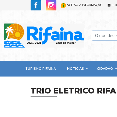
ACESSO À INFORMAÇÃO
IPT
TURISMO RIFAINA
NOTÍCIAS
CIDADÃO
TRIO ELETRICO RIFA