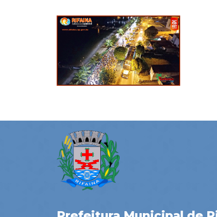
Prefeitura Municipal de R