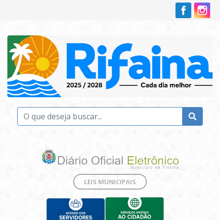
LEIS MUNICIPAIS