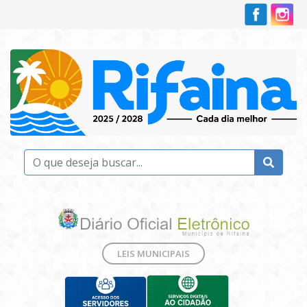
LEIS MUNICIPAIS