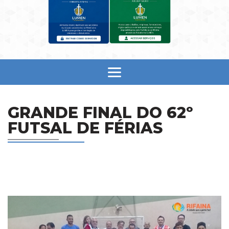
GRANDE FINAL DO 62º
FUTSAL DE FÉRIAS