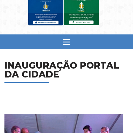
INAUGURAÇÃO PORTAL
DA CIDADE