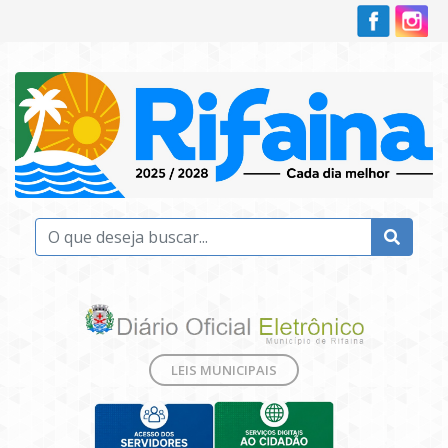
LEIS MUNICIPAIS