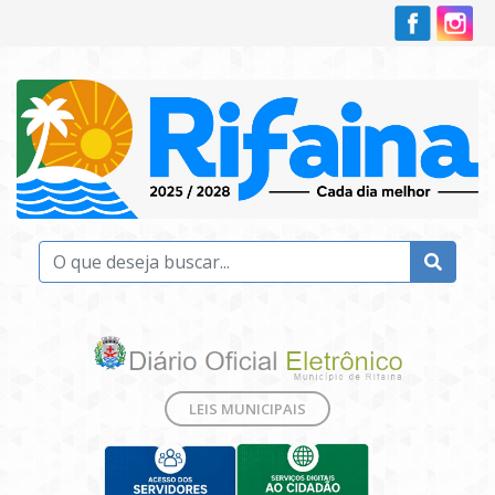
LEIS MUNICIPAIS