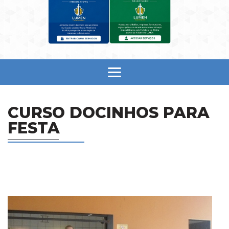
CURSO DOCINHOS PARA
FESTA