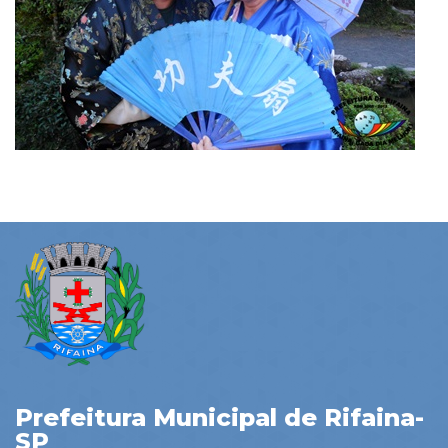
Prefeitura Municipal de Rifaina-
SP