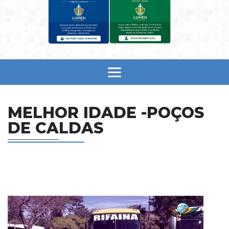
MELHOR IDADE -POÇOS
DE CALDAS