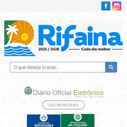
LEIS MUNICIPAIS