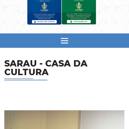
SARAU - CASA DA
CULTURA