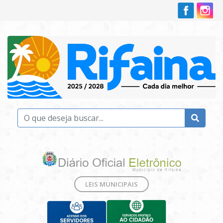
LEIS MUNICIPAIS