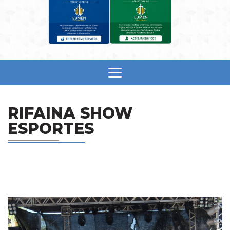
RIFAINA SHOW
ESPORTES