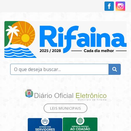
LEIS MUNICIPAIS