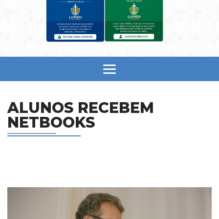
ALUNOS RECEBEM
NETBOOKS