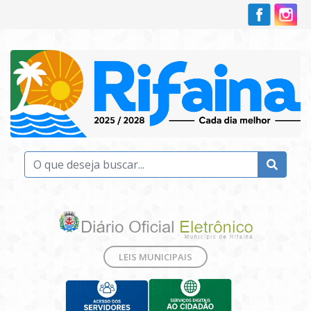
LEIS MUNICIPAIS